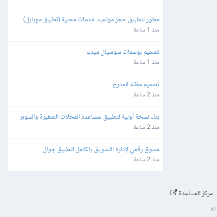
مطور لتطبيق حجز مواعيد خدمات محلية (تطبيق موبايل)
منذ 1 ساعة
تصميم بوستات سوشيال ميديا
منذ 1 ساعة
تصميم مظلة للمدرج
منذ 2 ساعة
بناء نسخة أولية لتطبيق لمساعدة المحلات الصغيرة والسوبر 
ماركت
منذ 2 ساعة
مسوق رقمي لإدارة التسويق بالكامل لتطبيق جوال
منذ 2 ساعة
مركز المساعدة
©