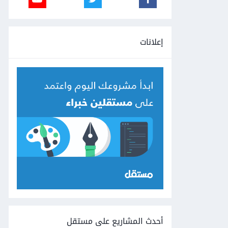
إعلانات
أحدث المشاريع على مستقل