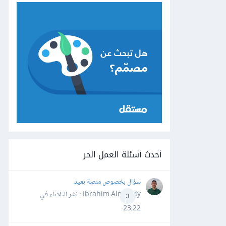
أحدث أسئلة العمل الحر
سؤال بخصوص منصة بعيد
Ibrahim Almahdy · نشر
الثلاثاء في
3
23:22