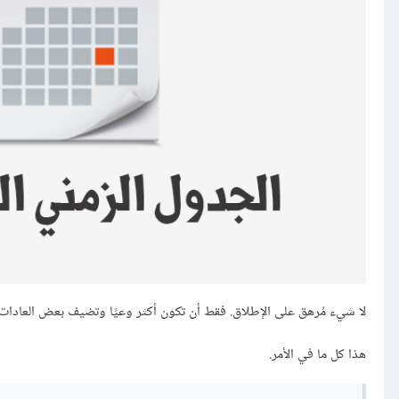
لا شيء مُرهق على الإطلاق. فقط أن تكون أكثر وعيًا وتضيف بعض العادات 
هذا كل ما في الأمر.