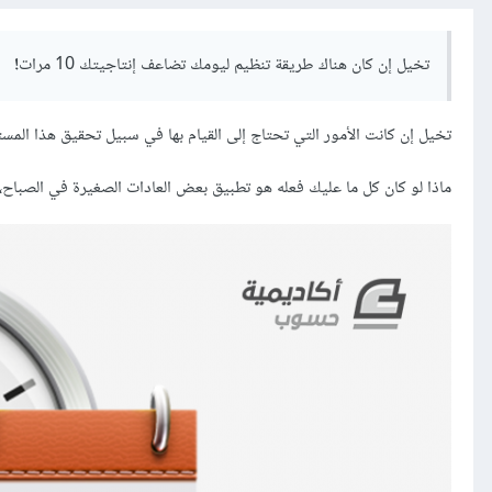
تخيل إن كان هناك طريقة تنظيم ليومك تضاعف إنتاجيتك
10
مرات
!
تخيل إن كانت الأمور التي تحتاج إلى القيام بها في سبيل تحقيق هذا المس
ماذا لو كان كل ما عليك فعله هو تطبيق بعض العادات الصغيرة في الصباح، 