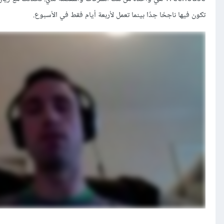
تكون فيها ناجحًا جدًا بينما تعمل لأربعة أيام فقط في الأسبوع.