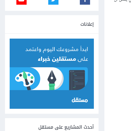
إعلانات
أحدث المشاريع على مستقل