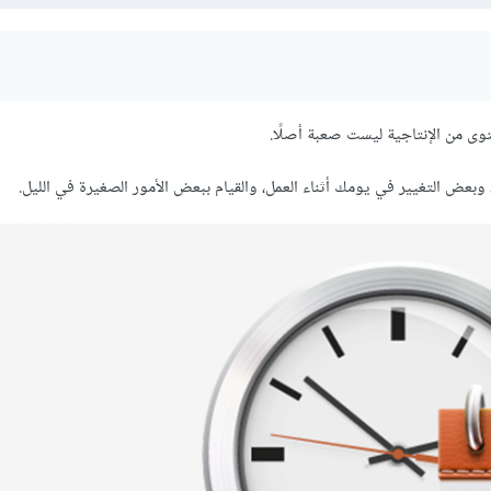
توى من الإنتاجية ليست صعبة أصلًا.
وبعض التغيير في يومك أثناء العمل، والقيام ببعض الأمور الصغيرة في الليل.