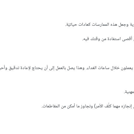
رية وجعل هذه الممارسات كعادات حياتيّة.
ى أقصى استفادة من وقتك فيه.
ملون خلال ساعات الغداء. وهذا يصل بالعمل إلى أن يحتاج لإعادة تدقيق وأحيانً
هنية.
نجازه مهما كلّف الأمر) وتجاوز ما أمكن من المقاطعات.