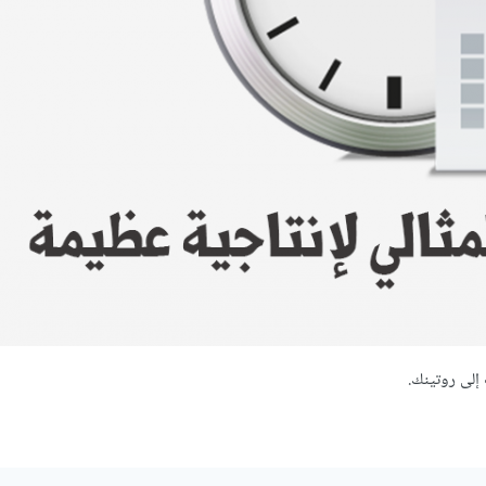
إلى روتينك.