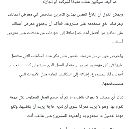
كيف سيكون عملك مفيدًا لشركته أو تجارته.
ويمكن القول أن إبلاغ العميل بهذين الأمرين يتلخص في معرض أعمالك،
وعرضك الذي ستقدمه على مشروعه. فتأكد أن يحتوي معرض أعمالك
على نماذج من أفضل أعمالك، إضافة إلى شهادات من عملائك على معرض
أعمالك.
واحرص حين تُرسل عرضك للعميل على ذكر عدد الساعات التي ستعمل
عليها في كل مهمة بوضوح، أو مقدار العمل الذي سيتم إن كنت ستحسب
أجرك وفقًا للمشروع، إضافة إلى التكاليف العامة مثل الأدوات التي
ستستخدمها.
تذكر أن عميلك لا يعرف بالضرورة كم أو حجم العمل المطلوب لكل مهمة
تقوم بها، وهو لا يريد معرفة سوى أن لديه حاجة يريد أن يقضيها، وتقع
مهمة تفصيل ما ستقوم به وأهميته للمشروع على عاتقك أنت.