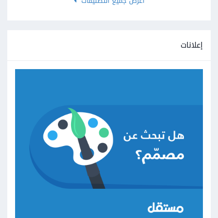
اعرض جميع التصنيفات
إعلانات