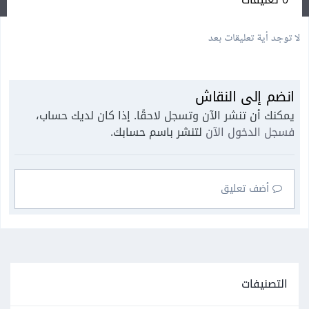
لا توجد أية تعليقات بعد
انضم إلى النقاش
يمكنك أن تنشر الآن وتسجل لاحقًا. إذا كان لديك حساب،
فسجل الدخول الآن
لتنشر باسم حسابك.
أضف تعليق
التصنيفات