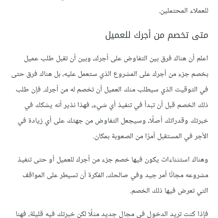
للعملاء المحتملين.
متى تخصم من أجرك للعميل
اعلم أن هناك فرق بين التفاوض على أجرك، وبين أن تقبل طلب عميل
بخصم جزء من أجرك على المشروع الذي ستعمل عليه، بل هناك فرق حتى
في التوقيت الذي سيطلب منك العميل أن تخصم له من أجرك. فإن طلب
ذلك الخصم قبل أن تبدأ في تنفيذ أي شيء، فهذا نذير أنه يشكك في
خبرتك وقدراتك أصلًا، وسيجعل التفاوض من جهتك على أي زيادة في
الأجر في المستقبل أمرًا من الصعوبة بمكان.
وهناك استثناءات يكون فيها خصم جزء من أجرك للعميل أو حتى تنفيذ
مشروعه مجانًا أمر جيد وفي صالحك، الفكرة أن تسيطر على المواقف
التي تعرض فيها ذلك الخصم.
فإذا كنت تريد الدخول في مجال جديد مثلًا لكن خبرتك فيه قليلة، فهنا