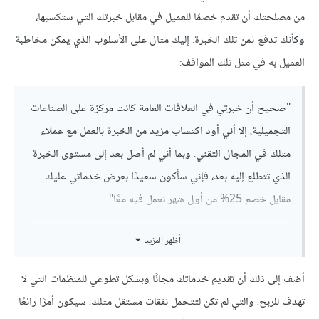
من مصلحتك أن تقدم خصمًا للعميل في مقابل خبرتك التي ستكسبها،
وكأنك تدفع ثمن تلك الخبرة. إليك مثال على الأسلوب الذي يمكن مخاطبة
العميل به في مثل تلك المواقف:
"صحيح أن خبرتي في العلاقات العامة كانت مركزة على الصناعات
التجميلية، إلا أني أود اكتساب مزيد من الخبرة بالعمل مع عملاء
مثلك في المجال التقني. وبما أني لم أصل بعد إلى مستوى الخبرة
الذي تتطلع إليه بعد، فإني سأكون سعيدًا بعرض خدماتي عليك
مقابل خصم 25% من أول شهر نعمل فيه معًا"
أظهر المزيد
أضف إلى ذلك أن تقديم خدماتك مجانًا وبشكل تطوعي للمنظمات التي لا
تهدف للربح، والتي لم تكن لتتحمل نفقات مستقل مثلك، سيكون أمرًا رائعًا