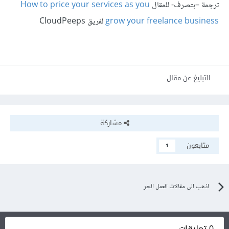
ترجمة –بتصرف- للمقال
How to price your services as you
grow your freelance business
لفريق CloudPeeps
التبليغ عن مقال
مشاركة
متابعون
1
اذهب الى مقالات العمل الحر
0 تعليقات