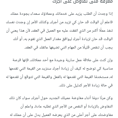
معرفة متى تفاوض على أجرك
إذا وجدت أن الطلب يزيد على خدماتك وعملاؤك سعداء بجودة عملك
فاعلم أن الوقت قد حان كي تزيد من أجرك، وكذلك الأمر إن وجدت نفسك
تنفذ عملًا أكثر من الذي اتفقت عليه مع العميل في العقد، لأن هذا يعني أن
الوقت قد حان لزيادة أجرك ليوافق مقدار العمل الذي تقوم به، أو أنك
يجب أن تنقص قليلًا من المهام التي تضيفها عاتقك في العقد.
وإن كنت على علاقة عمل سارية وجيدة مع أحد عملائك، فإنها فرصة
مناسبة كي توضح له كيف أن زيادة أجرك ستزيد من القيمة التي تقدمها
له، مستخدمًا القيمة التي تقدمها له بالفعل والقيمة التي تتوقع أن تقدمها له
في حالة زيادة الأجر كدليل على ذلك.
وكن مرنًا دومًا أثناء مفاوضة عميلك الجديد حول أجرك، سواء كان ذلك
التفاوض بالزيادة أو النقص من الأجر الذي تطلبه عادة، واعلم أن
مفاوضتك على أجر أعلى من الذي يعرضه العميل يدل على أن عملك له