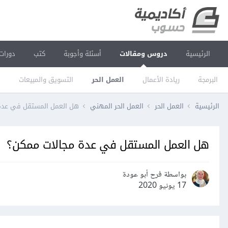
الرئيسية
دروس ومقالات
أسئلة وأجوبة
كتب
دورات
البرمجة
ريادة الأعمال
العمل الحر
التسويق والمبيعات
ا
الرئيسية
العمل الحر
العمل الحر المهني
هل العمل المستقل في عدة
هل العمل المستقل في عدة مجالات ممكن؟
بواسطة فرح أبو عودة
17 يونيو 2020