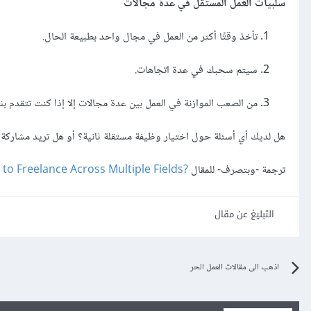
سلبيات العمل المستقل في عدة مجالات
تأخذ وقتًا أكثر من العمل في مجال واحد بطبيعة الحال.
سيتم سحبك في عدة اتجاهات.
من الصعب الموازنة في العمل بين عدة مجالات إلا إذا كنت تتقدم بث
هل لديك أي أسئلة حول اختيار وظيفة مستقلة ثانية؟ أو هل تريد مشاركة
ترجمة -وبتصرف- للمقال
e to Freelance Across Multiple Fields?‎
التبليغ عن مقال
اذهب الى مقالات العمل الحر