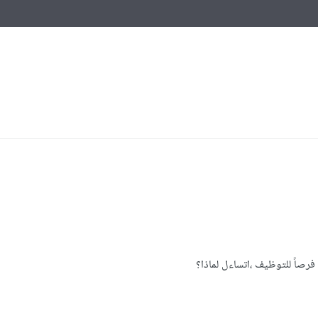
صاً للتوظيف ،اتساءل لماذا؟