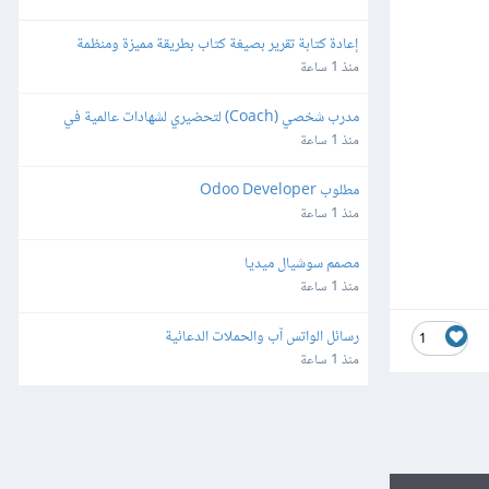
إعادة كتابة تقرير بصيغة كتاب بطريقة مميزة ومنظمة
منذ 1 ساعة
مدرب شخصي (Coach) لتحضيري لشهادات عالمية في 
التسويق الإلكتروني
منذ 1 ساعة
مطلوب Odoo Developer
منذ 1 ساعة
مصمم سوشيال ميديا
منذ 1 ساعة
رسائل الواتس آب والحملات الدعائية
1
منذ 1 ساعة