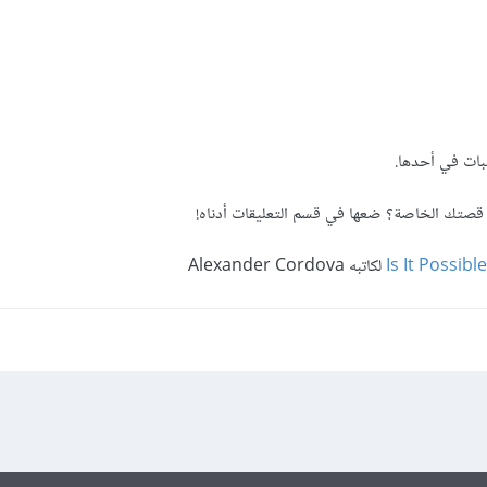
بات في أحدها.
 قصتك الخاصة؟ ضعها في قسم التعليقات أدناه!
Is It Possibl
لكاتبه Alexander Cordova