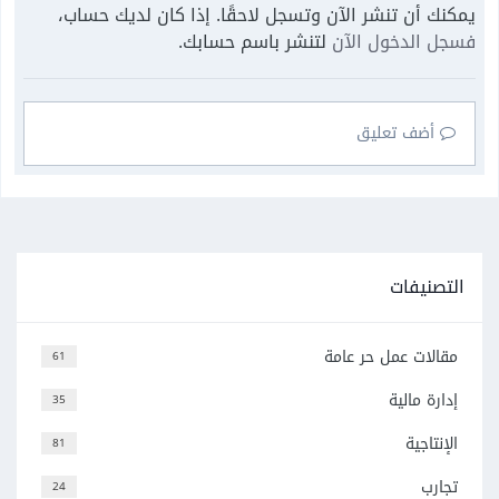
يمكنك أن تنشر الآن وتسجل لاحقًا. إذا كان لديك حساب،
فسجل الدخول الآن
لتنشر باسم حسابك.
أضف تعليق
التصنيفات
مقالات عمل حر عامة
61
إدارة مالية
35
الإنتاجية
81
تجارب
24