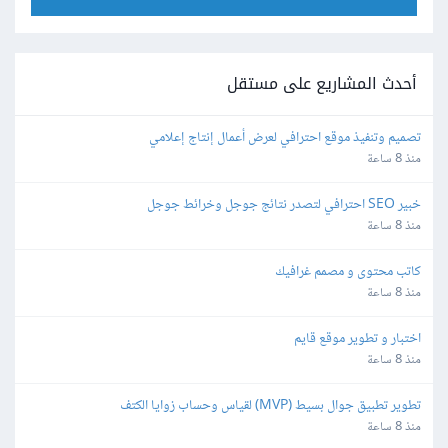
أحدث المشاريع على مستقل
تصميم وتنفيذ موقع احترافي لعرض أعمال إنتاج إعلامي
منذ 8 ساعة
خبير SEO احترافي لتصدر نتائج جوجل وخرائط جوجل
منذ 8 ساعة
كاتب محتوى و مصمم غرافيك
منذ 8 ساعة
اختبار و تطوير موقع قايم
منذ 8 ساعة
تطوير تطبيق جوال بسيط (MVP) لقياس وحساب زوايا الكتف
منذ 8 ساعة