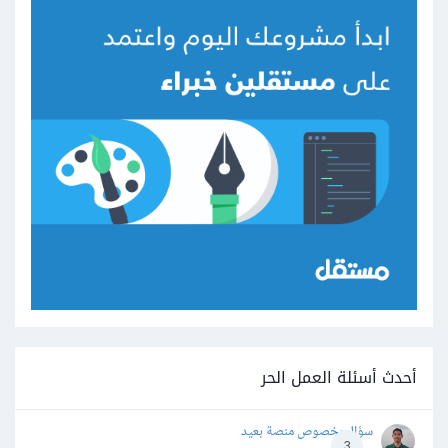
أحدث أسئلة العمل الحر
سؤال بخصوص منصة بعيد
3