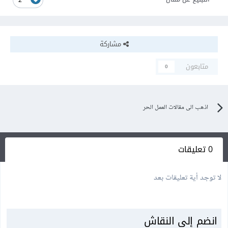
2
مشاركة
متابعون
0
اذهب الى مقالات العمل الحر
0 تعليقات
لا توجد أية تعليقات بعد
انضم إلى النقاش