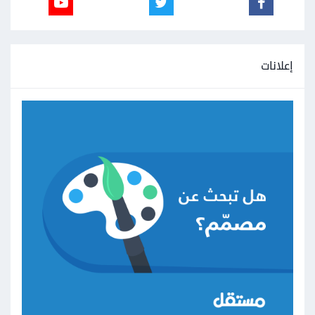
إعلانات