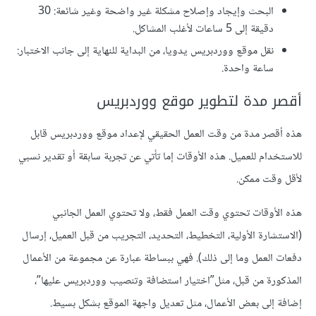
البحث وإيجاد وإصلاح مشكلة غير واضحة وغير شائعة: 30
دقيقة إلى 5 ساعات لأغلب المشاكل.
نقل موقع ووردبريس يدويا، من البداية للنهاية إلى جانب الاختبار:
ساعة واحدة.
أقصر مدة لتطوير موقع ووردبريس
هذه أقصر مدة من وقت العمل الحقيقي لإعداد موقع ووردبريس قابل
للاستخدام للعميل. هذه الأوقات إما تأتي عن تجربة سابقة أو تقدير نسبي
لأقل وقت ممكن.
هذه الأوقات تحتوي وقت العمل فقط، ولا تحتوي العمل الجانبي
(الاستشارة الأولية، التخطيط، التحديد، التجريب من قبل العميل، إرسال
دفعات العمل وما إلى ذلك). فهي ببساطة عبارة عن مجموعة من الأعمال
المذكورة من قبل، مثل”اختيار استضافة وتنصيب ووردبريس عليها”،
إضافة إلى بعض الأعمال، مثل تعديل واجهة الموقع بشكل بسيط.