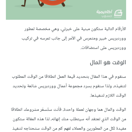
الأرقام التالية ستكون مبنية على خبرتي، وهي مخصصة لمطور
ووردبريس خبير ومتمرس في الأمر إلى جانب تمرسه في تركيب
ووردبريس على استضافات.
الوقت هو المال
سنقوم في هذا المقال بتحديد قيمة العمل انطلاقا من الوقت المطلوب
لتنفيذه، ولذا سنقوم بسرد مجموعة أعمال ووردبريس شائعة وتحديد
الوقت اللازم لتنفيذها.
الوقت والمال هما وجهان لعملة واحدة، فأنت ستُسعّر مشروعك انطلاقا
من الوقت الذي تعتقد أنه سيتطلب منك إنهائه، لذا هذه المقالة ستكون
مفيدة لكل من المطورين والعملاء لفهم كم من الوقت ستحتاجه لتنفيذ