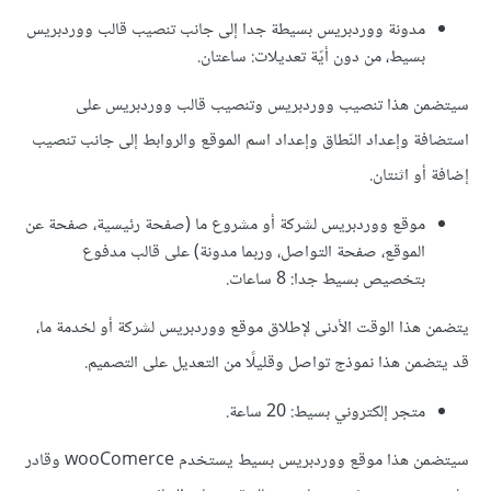
مدونة ووردبريس بسيطة جدا إلى جانب تنصيب قالب ووردبريس
بسيط، من دون أيّة تعديلات: ساعتان.
سيتضمن هذا تنصيب ووردبريس وتنصيب قالب ووردبريس على
استضافة وإعداد النّطاق وإعداد اسم الموقع والروابط إلى جانب تنصيب
إضافة أو اثنتان.
موقع ووردبريس لشركة أو مشروع ما (صفحة رئيسية، صفحة عن
الموقع، صفحة التواصل، وربما مدونة) على قالب مدفوع
بتخصيص بسيط جدا: 8 ساعات.
يتضمن هذا الوقت الأدنى لإطلاق موقع ووردبريس لشركة أو لخدمة ما،
قد يتضمن هذا نموذج تواصل وقليلًا من التعديل على التصميم.
متجر إلكتروني بسيط: 20 ساعة.
سيتضمن هذا موقع ووردبريس بسيط يستخدم wooComerce وقادر