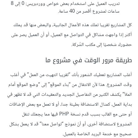
تدريب العميل على استخدام بعض خواص ووردبريس: 0 إلى 8
ساعات لمشروع أقصر من 40 ساعة.
كل المشاريع تقريبا تملك هذه الأعمال الجانبية، والبعض منها قد يملك
أكثر إذا واجهت مشاكل في التواصل مع العميل، أو أن العميل يصر على
حضورك شخصيًا إلى مكتب الشّركة.
طريقة مرور الوقت في مشروع ما
أغلب المشاريع تعطيك الشعور بأنك “تقريبا انتهيت من العمل” في أغلب
وقت المشروع. هذا لأن الانتقال من “بناء الموقع” إلى “وضع الموقع أمام
الملأ” يكشف الكثير من التفاصيل الجديد والتعقيدات التي قد لا تظهر في
بداية العمل، كمثال الاستضافة بطيئة جدا، أو لا تعمل مع بعض الإضافات
أو حتى مع القالب بسبب قدم نسخة PHP فيها مما يجعلك تنقل
المشروع لاستضافة أخرى، أو أنّ نموذج “تواصل معنا” قد لا يعمل بشكل
صحيح مع خدمة البريد الخاصة بالعميل.