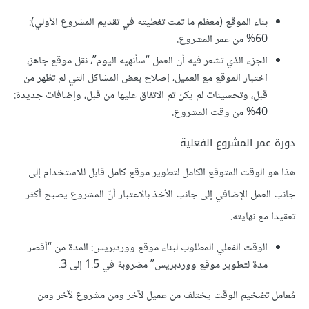
بناء الموقع (معظم ما تمت تغطيته في تقديم المشروع الأولي):
60% من عمر المشروع.
الجزء الذي تشعر فيه أن العمل “سأنهيه اليوم”، نقل موقع جاهز،
اختبار الموقع مع العميل، إصلاح بعض المشاكل التي لم تظهر من
قبل، وتحسينات لم يكن تم الاتفاق عليها من قبل، وإضافات جديدة:
40% من وقت المشروع.
دورة عمر المشروع الفعلية
هذا هو الوقت المتوقع الكامل لتطوير موقع كامل قابل للاستخدام إلى
جانب العمل الإضافي إلى جانب الأخذ بالاعتبار أنّ المشروع يصبح أكثر
تعقيدا مع نهايته.
الوقت الفعلي المطلوب لبناء موقع ووردبريس: المدة من “أقصر
مدة لتطوير موقع ووردبريس” مضروبة في 1.5 إلى 3.
مُعامل تضخيم الوقت يختلف من عميل لآخر ومن مشروع لآخر ومن