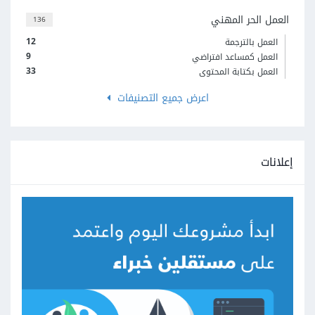
العمل الحر المهني
136
12
العمل بالترجمة
9
العمل كمساعد افتراضي
33
العمل بكتابة المحتوى
اعرض جميع التصنيفات
إعلانات