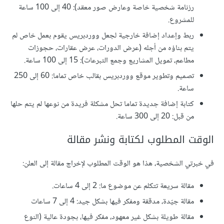
رزنامة شخصية خاصة وعارض صور معقد): 40 إلى 100 ساعة
للمشروع.
ربط وإعداد إضافة خارجية لجعل ووردبريس يقوم بعمل خاص لم
يتم بناؤه من أجله (عرض الدورات، عرض عقارات، حجوزات
مطاعم، تمويل المشاريع وجمع التبرعات): 15 إلى 100 ساعة.
تصميم وتطوير موقع ووردبريس بقالب خاص تماما: 60 إلى 250
ساعة.
كتابة إضافة جديدة تماما تحل مشكلة فريدة من نوعها لم يتم حلها
من قبل: 20 إلى 300 ساعة.
الوقت المطلوب لكتابة ونشر مقالة
في خبرتي الشخصية، هذا هو الوقت المطلوب لإخراج مقالة إلى العلن:
مقالة سريعة تتكلم عن موضوع ما: 2 إلى 4 ساعات.
مقالة جيّدة، مدققة ومفكر فيها بشكل جيد: 4 إلى 7 ساعات
مقالة طويلة بشكل غير معهود، مفكر فيها، بجودة عالية (النوع