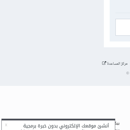
مركز المساعدة
©