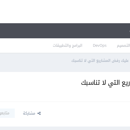
لتصميم
DevOps
البرامج والتطبيقات
عليك رفض المشاريع التي لا تناسبك
ع التي لا تناسبك
متابعو
مشاركة