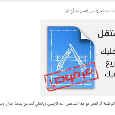
ست مُجبرًا على العمل مع أيّ كان.
ظيفة أو العمل مع هذا الشخص. أنت الرئيس، وبالتالي أنت من يتخذ القرار. ويمكن