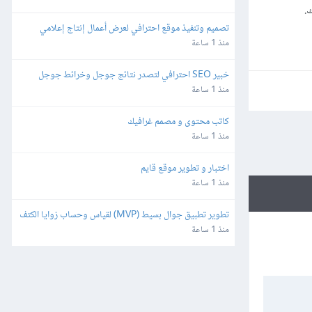
.
تصميم وتنفيذ موقع احترافي لعرض أعمال إنتاج إعلامي
منذ 1 ساعة
خبير SEO احترافي لتصدر نتائج جوجل وخرائط جوجل
منذ 1 ساعة
كاتب محتوى و مصمم غرافيك
منذ 1 ساعة
اختبار و تطوير موقع قايم
منذ 1 ساعة
تطوير تطبيق جوال بسيط (MVP) لقياس وحساب زوايا الكتف
منذ 1 ساعة