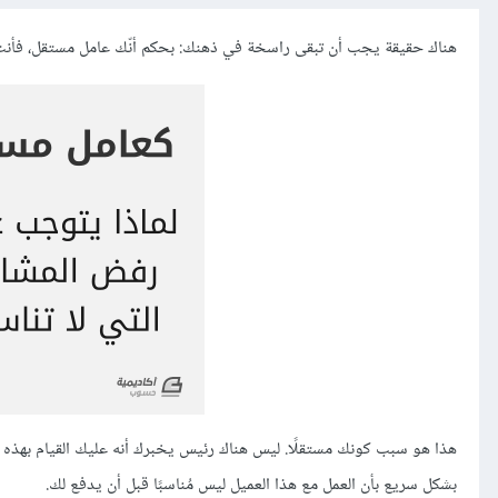
هناك حقيقة يجب أن تبقى راسخة في ذهنك: بحكم أنّك عامل مستقل، فأنت ل
هذا هو سبب كونك مستقلًا. ليس هناك رئيس يخبرك أنه عليك القيام بهذه الو
بشكل سريع بأن العمل مع هذا العميل ليس مُناسبًا قبل أن يدفع لك.