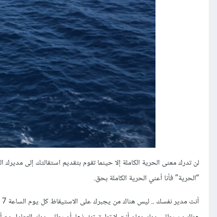
لن تدرك معنى الحرية الكاملة إلا حينما تقوم بتقديم استقالتك إلى مدير
“الحرية” فأنا أعني الحرية الكاملة بحق.
أن