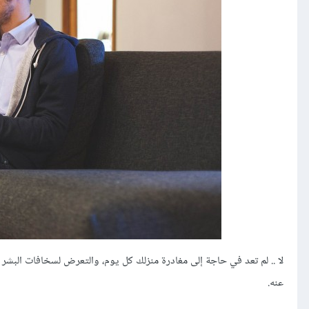
لا .. لم تعد في حاجة إلى مغادرة منزلك كل يوم، والتعرض لسخافات الب
عنه.