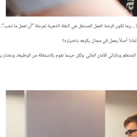
. ربما تكون فرصة العمل كمستقل هي النقلة الذهبية لمرحلة “أن تعمل ما تحب”.
لماذا أصلاً يعمل في مجال يكرهه باختياره؟
المنتظم وبالتالي الأمان المالي. ولكن حينما نقوم بالاستقالة من الوظيفة، ونختار بي