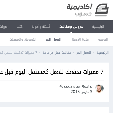
الرئيسية
دروس ومقالات
أسئلة وأجوبة
كتب
دورات
البرمجة
ريادة الأعمال
العمل الحر
التسويق والمبيعات
ا
الرئيسية
العمل الحر
مقالات عمل حر عامة
7 مميزات تدفعك للعمل كمستقل اليوم قبل غدًا
7 مميزات تدفعك للعمل كمستقل اليوم قبل غدًا
بواسطة عمرو محمود4
3 مارس 2015