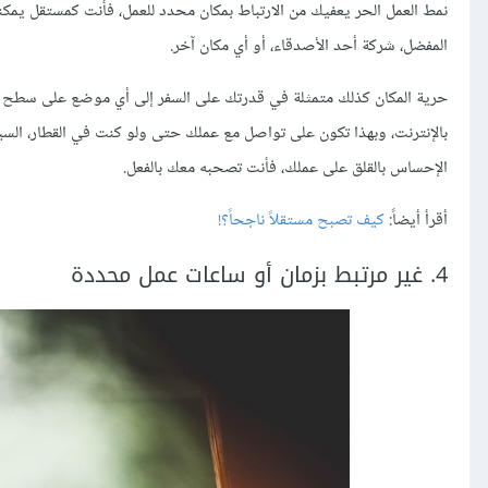
نمط العمل الحر يعفيك من الارتباط بمكان محدد للعمل، فأنت كمستقل يمكنك
المفضل، شركة أحد الأصدقاء، أو أي مكان آخر.
حرية المكان كذلك متمثلة في قدرتك على السفر إلى أي موضع على سطح
بالإنترنت، وبهذا تكون على تواصل مع عملك حتى ولو كنت في القطار، السيار
الإحساس بالقلق على عملك، فأنت تصحبه معك بالفعل.
أقرأ أيضاً:
كيف تصبح مستقلاً ناجحاً؟!
4. غير مرتبط بزمان أو ساعات عمل محددة