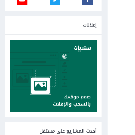
إعلانات
أحدث المشاريع على مستقل