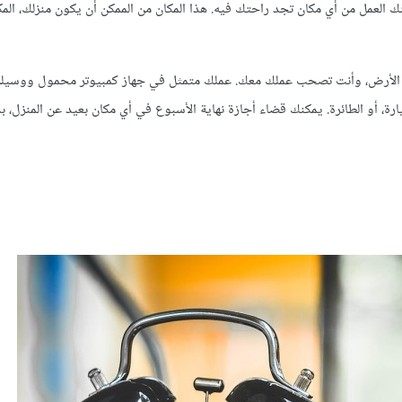
 العمل من أي مكان تجد راحتك فيه. هذا المكان من الممكن أن يكون منزلك، المكت
 الأرض، وأنت تصحب عملك معك. عملك متمثل في جهاز كمبيوتر محمول ووسيلة
ة، أو الطائرة. يمكنك قضاء أجازة نهاية الأسبوع في أي مكان بعيد عن المنزل، ب