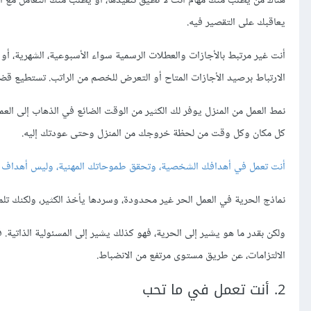
يعاقبك على التقصير فيه.
أنت غير مرتبط بالأجازات والعطلات الرسمية سواء الأسبوعية، الشهرية، أو
الارتباط برصيد الأجازات المتاح أو التعرض للخصم من الراتب. تستطيع 
نمط العمل من المنزل يوفر لك الكثير من الوقت الضائع في الذهاب إلى الع
كل مكان وكل وقت من لحظة خروجك من المنزل وحتى عودتك إليه.
أنت تعمل في أهدافك الشخصية، وتحقق طموحاتك المهنية، وليس أهداف وط
نماذج الحرية في العمل الحر غير محدودة، وسردها يأخذ الكثير، ولكنك تل
ولكن بقدر ما هو يشير إلى الحرية، فهو كذلك يشير إلى المسئولية الذاتية
الالتزامات، عن طريق مستوى مرتفع من الانضباط.
2. أنت تعمل في ما تحب