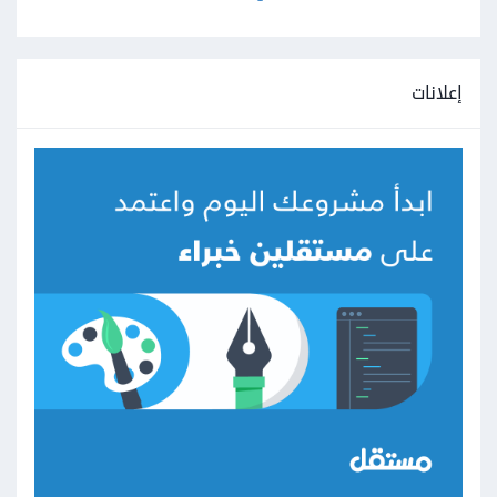
إعلانات