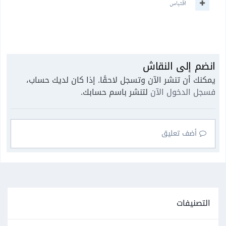
اقتباس
انضم إلى النقاش
يمكنك أن تنشر الآن وتسجل لاحقًا. إذا كان لديك حساب،
فسجل الدخول الآن
لتنشر باسم حسابك.
أضف تعليق
التصنيفات