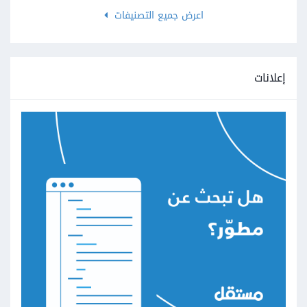
اعرض جميع التصنيفات
إعلانات