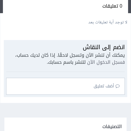
0 تعليقات
لا توجد أية تعليقات بعد
انضم إلى النقاش
يمكنك أن تنشر الآن وتسجل لاحقًا. إذا كان لديك حساب،
فسجل الدخول الآن
لتنشر باسم حسابك.
أضف تعليق
التصنيفات