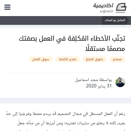
التعامل مع العملاء
تجنّب الأخطاء المُكلِفة في العمل بصفتك
مصممًا مستقلًا
مصمم
حقوق الطبع
تقدير الكلفة
سوق العمل
بواسطة مجد اسماعيل
31 يناير 2020
رغم أن العمل المستقل في مجال التصميم قد يبدو ممتعًا ومُرضِيًا إلى حدٍّ
بعيد، لكنه لا يخلو من سلبيات تعتريه؛ ومن أبرزها أن من شأنه جعلُ