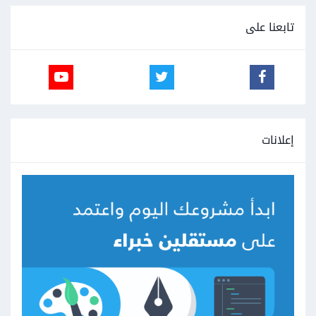
تابعنا على
إعلانات