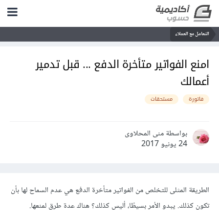
التعامل مع العملاء
امنع الفواتير متأخرة الدفع ... قبل تدمير
أعمالك
فاتورة
مستحقات
بواسطة منى المحلاوى
24 يونيو 2017
الطريقة المثلى للتخلص من الفواتير متأخرة الدفع هي عدم السماح لها بأن
تكون كذلك. يبدو الأمر بسيطًا، أليس كذلك؟ هناك عدة طرق لمنعها.