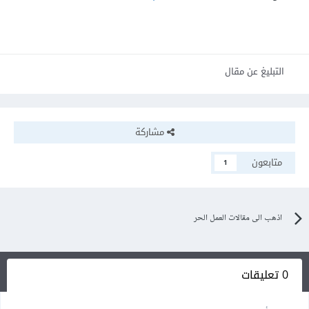
التبليغ عن مقال
مشاركة
متابعون
1
اذهب الى مقالات العمل الحر
0 تعليقات