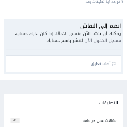
لا توجد أية تعليقات بعد
انضم إلى النقاش
يمكنك أن تنشر الآن وتسجل لاحقًا. إذا كان لديك حساب،
فسجل الدخول الآن
لتنشر باسم حسابك.
أضف تعليق
التصنيفات
مقالات عمل حر عامة
61