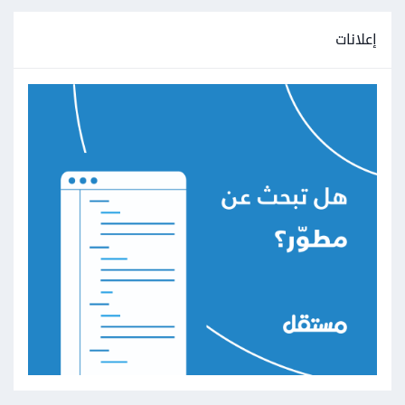
إعلانات