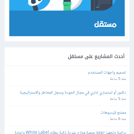
أحدث المشاريع على مستقل
تصميم واجهات المستخدم
منذ 5 ساعة
دكتور أو استشاري إداري في مجال الجودة وسجل المخاطر والاستراتيجية 
والمجالات القانونية
منذ 5 ساعة
ممنتج فيديوهات
منذ 6 ساعة
دراسة وتجهيز إطلاق منصة موارد بشرية ذكية بنظام White Label وإعادة 