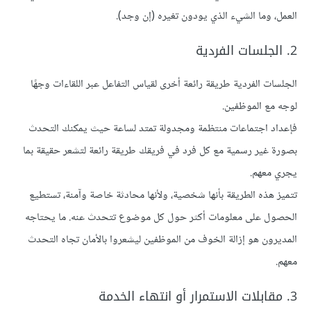
العمل، وما الشيء الذي يودون تغيره (إن وجد).
2. الجلسات الفردية
الجلسات الفردية طريقة رائعة أخرى لقياس التفاعل عبر اللقاءات وجهًا
لوجه مع الموظفين.
فإعداد اجتماعات منتظمة ومجدولة تمتد لساعة حيث يمكنك التحدث
بصورة غير رسمية مع كل فرد في فريقك طريقة رائعة لتشعر حقيقة بما
يجري معهم.
تتميز هذه الطريقة بأنها شخصية، ولأنها محادثة خاصة وآمنة، تستطيع
الحصول على معلومات أكثر حول كل موضوع تتحدث عنه. ما يحتاجه
المديرون هو إزالة الخوف من الموظفين ليشعروا بالأمان تجاه التحدث
معهم.
3. مقابلات الاستمرار أو انتهاء الخدمة