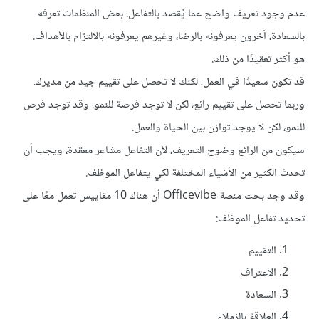
عدم وجود تعريف واضح عما يُقصد بالتفاعل. بعض المنظمات تعرفه
بالسعادة، آخرون يعرفونه بالرضا، وغيرهم يعرفونه بالالتزام بالأهداف.
هو أكثر تعقيدًا من ذلك.
قد تكون سعيدًا في العمل، لكنك لا تحصل على تقييم جيد من مديرك.
وربما تحصل على تقييم رائع، لكن لا توجد فرصة للنمو. وقد توجد فرص
للنمو، لكن لا يوجد توازن بين الحياة والعمل.
سيكون من الرائع وضوح التعريف، لأن التفاعل مشاعر معقدة، ويجب أن
تحدث الكثير من الأشياء المختلفة لكي يتفاعل الموظف.
وقد وجد بحث منصة Officevibe أن هناك 10 مقاييس تعمل معًا على
تحديد تفاعل الموظف:
التقييم
الاعتراف
السعادة
العلاقة بالزملاء