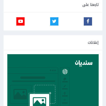
تابعنا على
إعلانات