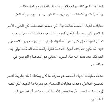
المقابلات المهيكلة مع الموظفين طريقة رائعة لجمع الملاحظات
والتعليقات، ولتكتشف ما يجعلهم متفاعلين وما يمنعهم من التفاعل.
مقابلات انتهاء الخدمة شائعة جدًا في معظم المنظمات، لكن الشيء الآخر
الرائع والذي يجب أن يُفّعل أكثر من ذلك هو مقابلات الاستمرار، حيث
تسأل الموظف إن كان سعيدًا حقًا بالعمل، ومالذي يجعله يريد الاستمرار
فيه. قد تكون مقابلات انتهاء الخدمة فكرة رائعة، لكنه قد فات أوان إبقاء
الموظف عند هذه المرحلة. الشيء المثالي هو استخدام النوعين في
منظمتك.
هدف مقابلات انتهاء الخدمة هو معرفة ما كان يمكنك فعله بطريقة أفضل
لتحسن التفاعل، وهدف مقابلات الاستمار هو معرفة ما الجيد الذي تفعله
(وما يمكنك تحسينه). هنا بعض الأسئلة التي يمكنك أن تطرحها في
المقابلتين: