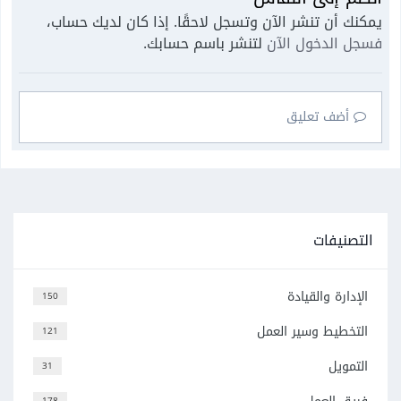
يمكنك أن تنشر الآن وتسجل لاحقًا. إذا كان لديك حساب،
فسجل الدخول الآن
لتنشر باسم حسابك.
أضف تعليق
التصنيفات
الإدارة والقيادة
150
التخطيط وسير العمل
121
التمويل
31
178