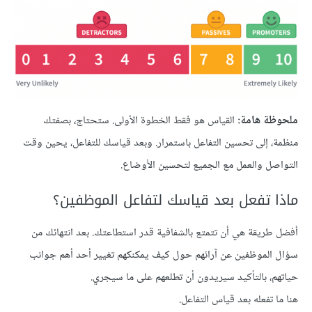
ملحوظة هامة:
القياس هو فقط الخطوة الأولى. ستحتاج، بصفتك
منظمة، إلى تحسين التفاعل باستمرار. وبعد قياسك للتفاعل، يحين وقت
التواصل والعمل مع الجميع لتحسين الأوضاع.
ماذا تفعل بعد قياسك لتفاعل الموظفين؟
أفضل طريقة هي أن تتمتع بالشفافية قدر استطاعتك. بعد انتهائك من
سؤال الموظفين عن آرائهم حول كيف يمكنكهم تغيير أحد أهم جوانب
حياتهم، بالتأكيد سيريدون أن تطلعهم على ما سيجري.
هنا ما تفعله بعد قياس التفاعل.