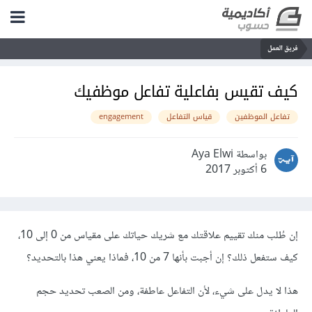
فريق العمل
كيف تقيس بفاعلية تفاعل موظفيك
تفاعل الموظفين
قياس التفاعل
engagement
بواسطة Aya Elwi
6 أكتوبر 2017
إن طُلب منك تقييم علاقتك مع شريك حياتك على مقياس من 0 إلى 10،
كيف ستفعل ذلك؟ إن أجبت بأنها 7 من 10، فماذا يعني هذا بالتحديد؟
هذا لا يدل على شيء، لأن التفاعل عاطفة، ومن الصعب تحديد حجم