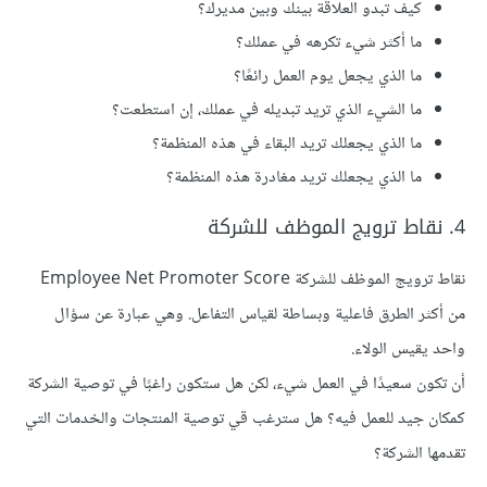
كيف تبدو العلاقة بينك وبين مديرك؟
ما أكثر شيء تكرهه في عملك؟
ما الذي يجعل يوم العمل رائعًا؟
ما الشيء الذي تريد تبديله في عملك، إن استطعت؟
ما الذي يجعلك تريد البقاء في هذه المنظمة؟
ما الذي يجعلك تريد مغادرة هذه المنظمة؟
4. نقاط ترويج الموظف للشركة
نقاط ترويج الموظف للشركة Employee Net Promoter Score
من أكثر الطرق فاعلية وبساطة لقياس التفاعل. وهي عبارة عن سؤال
واحد يقيس الولاء.
أن تكون سعيدًا في العمل شيء، لكن هل ستكون راغبًا في توصية الشركة
كمكان جيد للعمل فيه؟ هل سترغب قي توصية المنتجات والخدمات التي
تقدمها الشركة؟