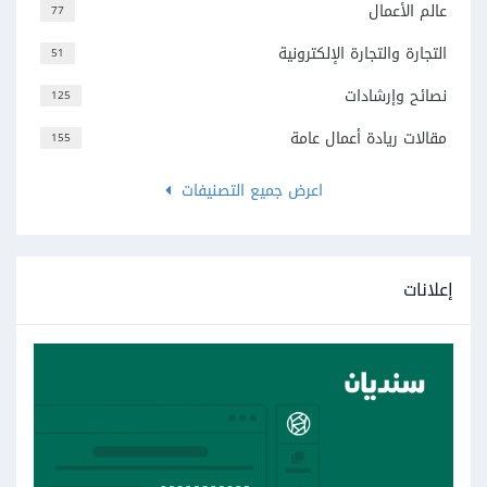
عالم الأعمال
77
التجارة والتجارة الإلكترونية
51
نصائح وإرشادات
125
مقالات ريادة أعمال عامة
155
اعرض جميع التصنيفات
إعلانات