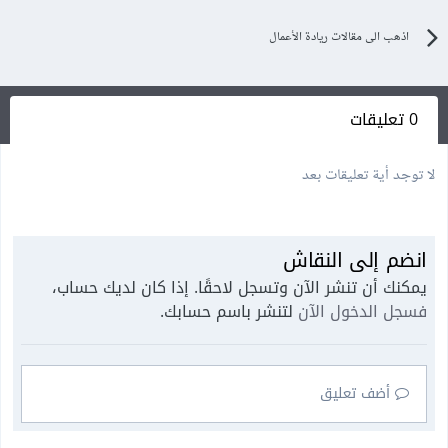
اذهب الى مقالات ريادة الأعمال
0 تعليقات
لا توجد أية تعليقات بعد
انضم إلى النقاش
يمكنك أن تنشر الآن وتسجل لاحقًا. إذا كان لديك حساب،
فسجل الدخول الآن
لتنشر باسم حسابك.
أضف تعليق