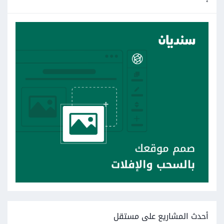
أحدث المشاريع على مستقل