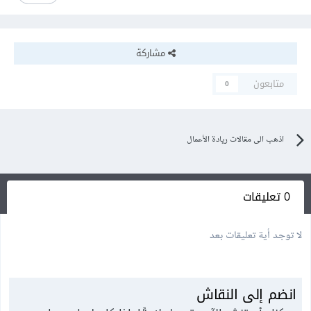
مشاركة
متابعون
0
اذهب الى مقالات ريادة الأعمال
0 تعليقات
لا توجد أية تعليقات بعد
انضم إلى النقاش