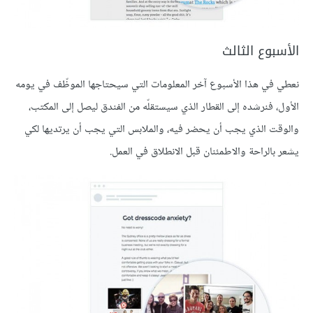
الأسبوع الثالث
نعطي في هذا الأسبوع آخر المعلومات التي سيحتاجها الموظّف في يومه
الأول، فنرشده إلى القطار الذي سيستقلّه من الفندق ليصل إلى المكتب،
والوقت الذي يجب أن يحضر فيه، والملابس التي يجب أن يرتديها لكي
يشعر بالراحة والاطمئنان قبل الانطلاق في العمل.