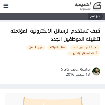
فريق العمل
كيف تستخدم الرسائل الإلكترونية المؤتمتة
لتهيئة الموظفين الجدد
تهيئة الموظفين الجدد
نظام الشراكة
فريق العمل
أتمتة الرسائل الإلكترونية
بواسطة محمد طاهر5
18 سبتمبر 2016