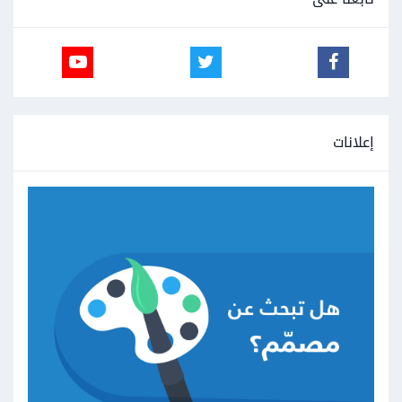
إعلانات