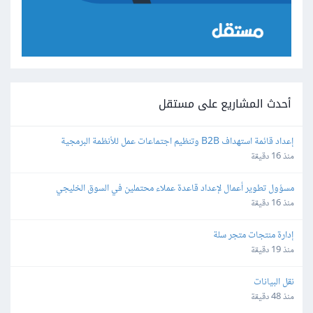
أحدث المشاريع على مستقل
إعداد قائمة استهداف B2B وتنظيم اجتماعات عمل للأنظمة البرمجية
منذ 16 دقيقة
مسؤول تطوير أعمال لإعداد قاعدة عملاء محتملين في السوق الخليجي
منذ 16 دقيقة
إدارة منتجات متجر سلة
منذ 19 دقيقة
نقل البيانات
منذ 48 دقيقة