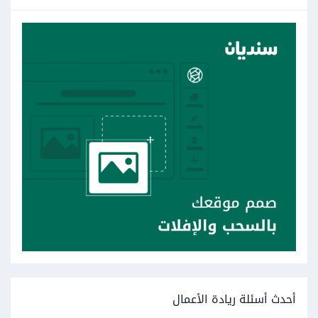
أحدث أسئلة ريادة الأعمال