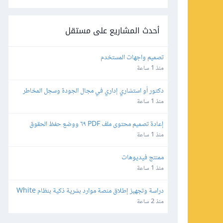
أحدث المشاريع على مستقل
تصميم واجهات المستخدم
منذ 1 ساعة
دكتور أو استشاري إداري في مجال الجودة وسجل المخاطر 
والاستراتيجية والمجالات القانونية
منذ 1 ساعة
إعادة تصميم محتوى ملف PDF ٦٩ ووضع حفظ الحقوق
منذ 1 ساعة
ممنتج فيديوهات
منذ 1 ساعة
دراسة وتجهيز إطلاق منصة موارد بشرية ذكية بنظام White 
Label وإعادة البيع
منذ 2 ساعة