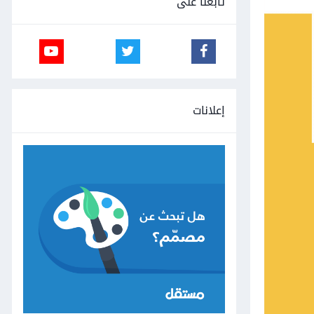
تابعنا على
إعلانات