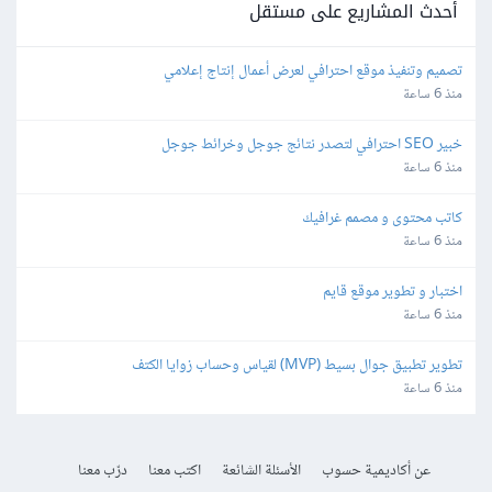
أحدث المشاريع على مستقل
تصميم وتنفيذ موقع احترافي لعرض أعمال إنتاج إعلامي
منذ 6 ساعة
خبير SEO احترافي لتصدر نتائج جوجل وخرائط جوجل
منذ 6 ساعة
كاتب محتوى و مصمم غرافيك
منذ 6 ساعة
اختبار و تطوير موقع قايم
منذ 6 ساعة
تطوير تطبيق جوال بسيط (MVP) لقياس وحساب زوايا الكتف
منذ 6 ساعة
عن أكاديمية حسوب
الأسئلة الشائعة
اكتب معنا
درّب معنا