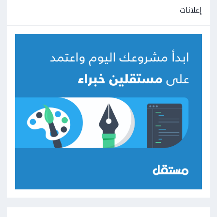
إعلانات