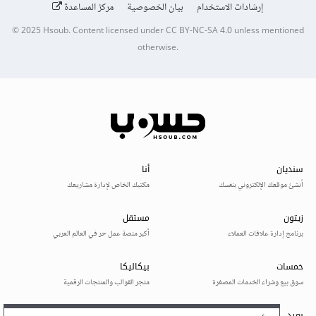
إرشادات الاستخدام
بيان الخصوصية
مركز المساعدة
© 2025
Hsoub
.
Content licensed under
CC BY-NC-SA 4.0
unless mentioned
otherwise.