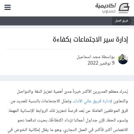
فريق العمل
إدارة سير اﻻجتماعات بكفاءة
بواسطة مجد اسماعيل
9 نوفمبر 2022
يُدرك معظم المديرين الأكثر خبرةً مدى أهمية تعزيز الثقة والتواصل
والتعاون
لإدارة فريق عالي الأداء
. وتمثّل الاجتماعات بالنسبة للعديد من
فرق الموظفين العاملة عن بُعد فرصةً لتعزيز تلك الروابط الإنسانية المهمة.
ولسوء الحظ، فإن جداول أعمالنا تزداد اكتظاظًا، بحيث تدفعنا نحو
الانغماس أكثر فأكثر في العمل التجاري، وهو ما يقلل إمكانية الخوض في