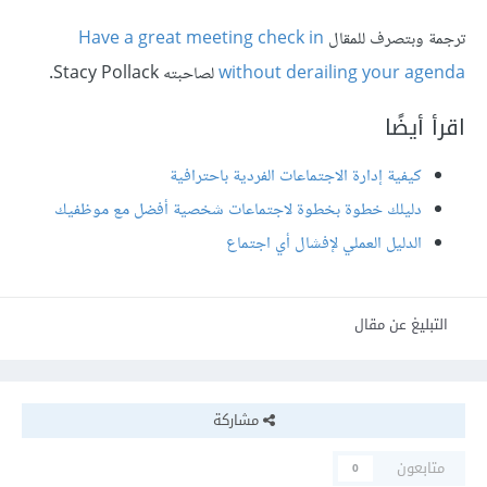
ترجمة وبتصرف للمقال
Have a great meeting check in
without derailing your agenda
لصاحبته Stacy Pollack.
اقرأ أيضًا
كيفية إدارة الاجتماعات الفردية باحترافية
دليلك خطوة بخطوة لاجتماعات شخصية أفضل مع موظفيك
الدليل العملي لإفشال أي اجتماع
التبليغ عن مقال
مشاركة
متابعون
0