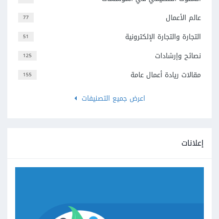
عالم الأعمال
77
التجارة والتجارة الإلكترونية
51
نصائح وإرشادات
125
مقالات ريادة أعمال عامة
155
اعرض جميع التصنيفات
إعلانات