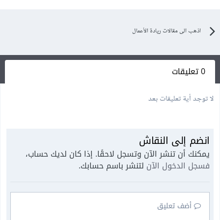
اذهب الى مقالات ريادة الأعمال
0 تعليقات
لا توجد أية تعليقات بعد
انضم إلى النقاش
يمكنك أن تنشر الآن وتسجل لاحقًا. إذا كان لديك حساب،
فسجل الدخول الآن
لتنشر باسم حسابك.
أضف تعليق