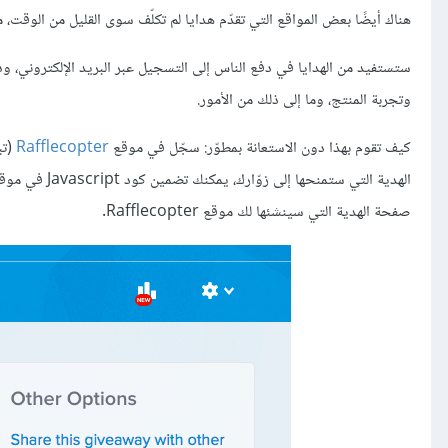
هناك أيضًا بعض المواقع التي تقدّم هدايا لم تكلّف سوى القليل من الوقت، 
ستستفيد من الهدايا في دفع الناس إلى التسجيل عبر البريد الإلكتروني،
وتجربة المنتج، وما إلى ذلك من الأمور.
كيف تقوم بهذا دون الاستعانة بمطوّر: سجّل في موقع
Rafflecopter
الهدية التي ست
صفحة الهدية التي سينشئها لك موقع Rafflecopter.