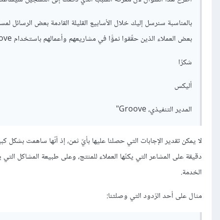
بعض العملاء الذين حقّقوا نموًّا في مشاريعهم وأعمالهم باستخدام Groove.
شكرًا
أليكس
المدير التنفيذي، Groove"
لا يمكن تقدير الإجابات التي حصلنا عليها بأيّ ثمن، إذ أنّها ساهمت بشكل 
الخدمة.
مثال على أحد الرّدود التي وصلتنا: