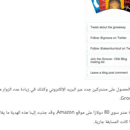
ي الحصول على مشتركين جدد عبر البريد الإلكتروني وكذلك في زيادة عدد الزوار 