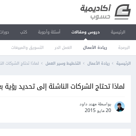
الرئيسية
دروس ومقالات
أسئلة وأجوبة
كتب
دورات
البرمجة
ريادة الأعمال
العمل الحر
التسويق والمبيعات
ا
الرئيسية
ريادة الأعمال
التخطيط وسير العمل
لماذا تحتاج الشركات ال
لماذا تحتاج الشركات الناشئة إلى تحديد رؤية ب
بواسطة مهند داود
20 مايو 2015