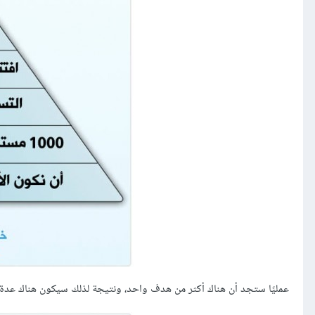
عمليًا ستجد أن هناك أكثر من هدف واحد، ونتيجة لذلك سيكون هناك عدة 