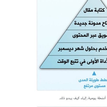
أنشطة يومية، إليك كيف يبدو ذلك.