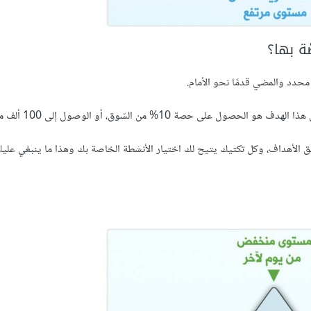
ّة بها؟
حدد والمضي قدمًا نحو الأمام.
10% من السّوق، أو الوصول إلى 100 ألف مستخدم.
 الأهداف، وكل تكتيك يتيح لك اختيار الأنشطة الخاصة بك وهذا ما ينبغي عليك 