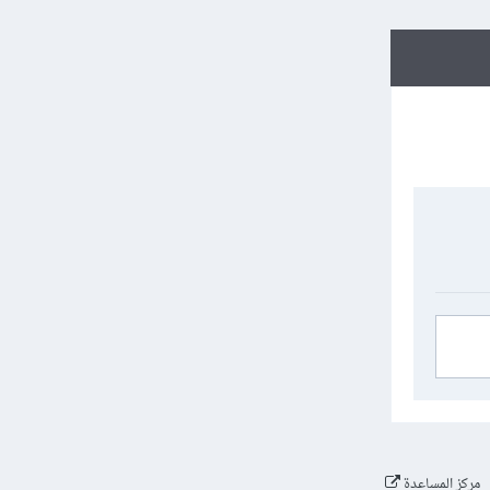
مركز المساعدة