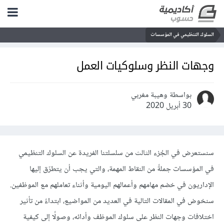
السلوك التنظيمي في المؤسسات
وجهات النظر وسلوكيات العمل
بواسطة وهيبة مغربي
30 أبريل 2020
سنستعرض في الجُزء الثالث من سلسلتنا الفريدة عن السلوك التنظيمي
في المؤسسات جملةً من النقاط المهمة، والتي يجب أن يتطرّق إليها
الإداريون في خضم مهامهم وأعمالهم اليومية وأثناء تعاملهم مع الموظفين.
سنخوض في المقالات التالية في العديد من المواضيع، ابتداءً من تأثير
اختلافات وجهات النظر على سلوك الموظف وأدائه، وصولًا إلى كيفية