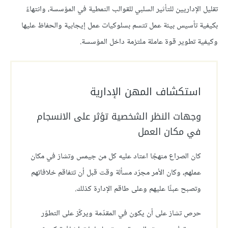
تقليل الإداريين للتأثير السلبي للقوالب النمطية في المؤسسة، وانتهاءً
بكيفية تأسيس بيئة عمل تتسم بسلوكيات عمل إيجابية والحفاظ عليها
وكيفية تطوير قوة عاملة ملتزمة داخل المؤسسة.
استكشاف المهن الإدارية
وجهات النظر الشخصية تؤثر على الانسجام
في مكان العمل
كان الصراع منهجًا اعتاد عليه كل من جيمس وتشاز في مكان
عملهم، وكان الأمر مجرّد مسألة وقت قبل أن تتفاقم خلافاتهم
وتصبح عبئًا عليهم وعلى طاقم الإدارة كذلك.
حرص تشاز على أن يكون في المقدّمة ويركّز على التطوّر