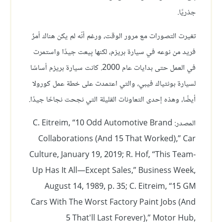
جذريًا.
تغيرت التصورات مع مرور الوقت، ورغم أنّه لم يكن هناك أمرٌ
فريد من نوعه في سيارة بريزم، لكنها بِيعت جيدًا واستمرت
في العمل حتى بدايات عام 2000. كانت سيارة بريزم أساسًا
لسيارة بونتياك فيبي، والتي اعتمدت على خطة عمل كورولا
أيضًا، وهذه إحدى التعاونات القليلة التي نجحت نجاحًا جيدًا.
المصدر: C. Eitreim, “10 Odd Automotive Brand
Collaborations (And 15 That Worked),” Car
Culture, January 19, 2019; R. Hof, “This Team-
Up Has It All—Except Sales,” Business Week,
August 14, 1989, p. 35; C. Eitreim, “15 GM
Cars With The Worst Factory Paint Jobs (And
5 That'll Last Forever),” Motor Hub,