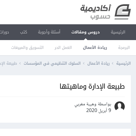
الرئيسية
دروس ومقالات
أسئلة وأجوبة
كتب
دورات
البرمجة
ريادة الأعمال
العمل الحر
التسويق والمبيعات
ا
الرئيسية
ريادة الأعمال
السلوك التنظيمي في المؤسسات
طبيعة الإد
طبيعة الإدارة وماهيتها
بواسطة وهيبة مغربي
9 أبريل 2020