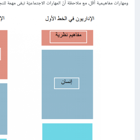
ومهارات مفاهيمية أقل، مع ملاحظة أنّ المهارات الاجتماعيّة تبقى مهمة لل