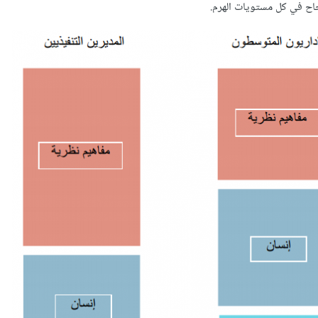
نجاح في كل مستويات الهرم.