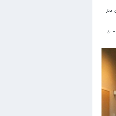
ن خلال
تطبيق