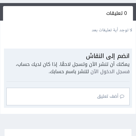
0 تعليقات
لا توجد أية تعليقات بعد
انضم إلى النقاش
يمكنك أن تنشر الآن وتسجل لاحقًا. إذا كان لديك حساب،
فسجل الدخول الآن
لتنشر باسم حسابك.
أضف تعليق