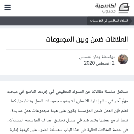
السلوك التنظيمي في المؤسسات
العلاقات ضمن وبين المجموعات
بواسطة يمان نعساني
2 أغسطس 2020
سنكمل سلسلة مقالاتنا عن السلوك التنظيمي في جُزءها التاسع في مبحثٍ
مهمٍّ آخر في عالم إدارة الأعمال، ألا وهو مجموعات العمل وتنظيمها، كما
نعلم فإن العمل ضمن المؤسسة يكون على هيئة مجموعات عملٍ عديدة،
تتشارك مع بعضها وتتعاضد في سبيل تحقيق أهداف المؤسسة المشتركة.
في خضمّ المقالات التالية في هذا الباب سنسلّط الضوء على كيفيّة إدارة