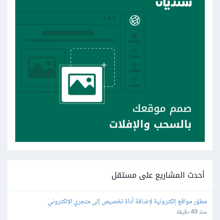
أحدث المشاريع على مستقل
مطوّر مواقع إلكترونية لإضافة أداة تخصيص إلى متجري الإلكتروني
منذ 49 دقيقة