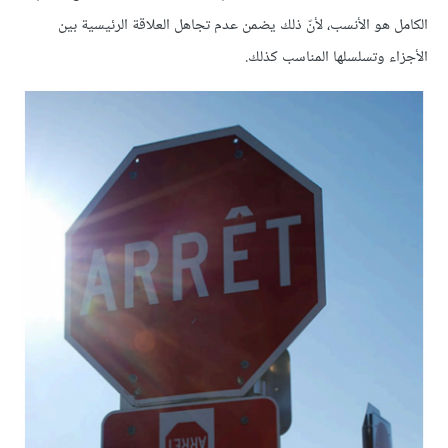
الكامل هو الأنسب، لأنّ ذلك يضمن عدم تجاهل العلاقة الرئيسية بين
الأجزاء وتسلسلها المناسب كذلك.