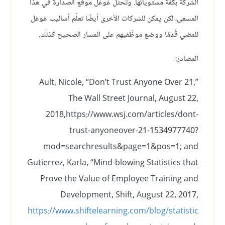
الشركة بكفة مستوياتها. وتحتل غوغل موقع الصدارة في هذا
المسعى، لكن يمكن للشركات الأخرى أيضًا تعلّم أساليب غوغل
للمضي قُدمًا ووضع موظّفيهم على المسار الصحيح كذلك.
المصادر:
Ault, Nicole, “Don’t Trust Anyone Over 21,”
The Wall Street Journal, August 22,
2018,https://www.wsj.com/articles/dont-
trust-anyoneover-21-1534977740?
mod=searchresults&page=1&pos=1; and
Gutierrez, Karla, “Mind-blowing Statistics that
Prove the Value of Employee Training and
Development, Shift, August 22, 2017,
https://www.shiftelearning.com/blog/statistic