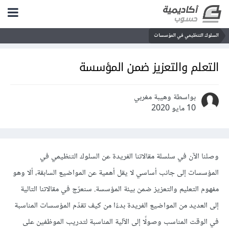
السلوك التنظيمي في المؤسسات
التعلم والتعزيز ضمن المؤسسة
بواسطة وهيبة مغربي
10 مايو 2020
وصلنا الآن في سلسلة مقالاتنا الفريدة عن السلوك التنظيمي في
المؤسسات إلى جانب أساسي لا يقل أهمية عن المواضيع السابقة، ألا وهو
مفهوم التعليم والتعزيز ضمن بيئة المؤسسة. سنعرّج في مقالاتنا التالية
إلى العديد من المواضيع الفريدة بدءًا من كيف تقدّم المؤسسات المناسبة
في الوقت المناسب وصولًا إلى الآلية المناسبة لتدريب الموظفين على