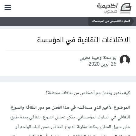
السلوك التنظيمي في المؤسسات
الاختلافات الثقافية في المؤسسة
بواسطة وهيبة مغربي
26 أبريل 2020
كيف تدير وتعمل مع أشخاص من ثقافات مختلفة؟
الموضوع الأخير الذي سنناقشه في هذا الفصل هو دور الثقافة والتنوع
الثقافي في السلوك المؤسساتي. يمكن تحليل التنوع الثقافي بعدة طرق،
على سبيل المثال، يمكننا مقارنة التنوع الثقافي ضمن البلد الواحد أو