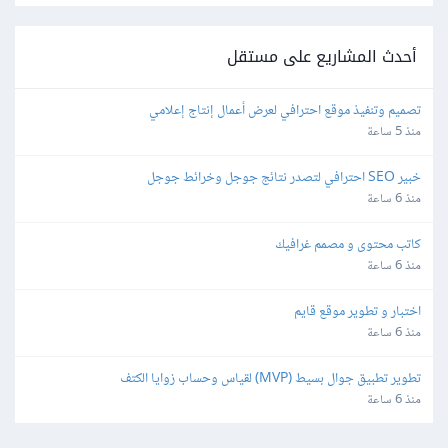
أحدث المشاريع على مستقل
تصميم وتنفيذ موقع احترافي لعرض أعمال إنتاج إعلامي
منذ 5 ساعة
خبير SEO احترافي لتصدر نتائج جوجل وخرائط جوجل
منذ 6 ساعة
كاتب محتوى و مصمم غرافيك
منذ 6 ساعة
اختبار و تطوير موقع قايم
منذ 6 ساعة
تطوير تطبيق جوال بسيط (MVP) لقياس وحساب زوايا الكتف
منذ 6 ساعة