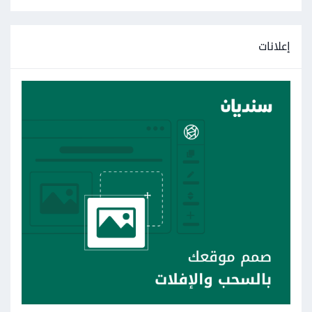
إعلانات