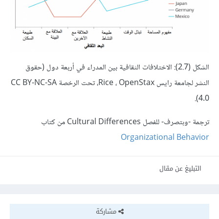
الشكل (2.7): الاختلافات الثقافية بين المدراء في أربعة دول (حقوق
النشر لجامعة رايس Rice ، OpenStax، تحت الرخصة CC BY-NC-SA
4.0).
ترجمة -وبتصرف- للفصل Cultural Differences من كتاب
Organizational Behavior
التبليغ عن مقال
مشاركة