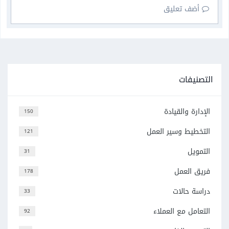
أضف تعليق
التصنيفات
الإدارة والقيادة
150
التخطيط وسير العمل
121
التمويل
31
فريق العمل
178
دراسة حالات
33
التعامل مع العملاء
92