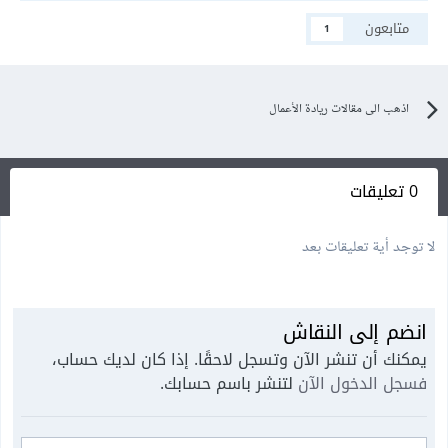
متابعون
1
اذهب الى مقالات ريادة الأعمال
0 تعليقات
لا توجد أية تعليقات بعد
انضم إلى النقاش
يمكنك أن تنشر الآن وتسجل لاحقًا. إذا كان لديك حساب،
فسجل الدخول الآن
لتنشر باسم حسابك.