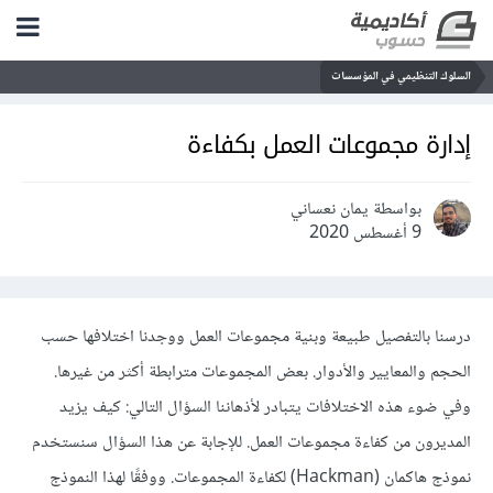
السلوك التنظيمي في المؤسسات
إدارة مجموعات العمل بكفاءة
بواسطة يمان نعساني
9 أغسطس 2020
درسنا بالتفصيل طبيعة وبنية مجموعات العمل ووجدنا اختلافها حسب
الحجم والمعايير والأدوار. بعض المجموعات مترابطة أكثر من غيرها.
وفي ضوء هذه الاختلافات يتبادر لأذهاننا السؤال التالي: كيف يزيد
المديرون من كفاءة مجموعات العمل. للإجابة عن هذا السؤال سنستخدم
نموذج هاكمان (Hackman) لكفاءة المجموعات. ووفقًا لهذا النموذج