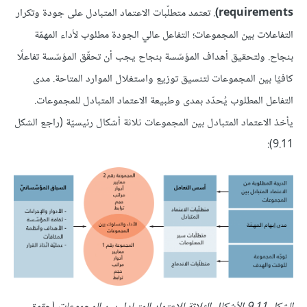
requirements)
. تعتمد متطلّبات الاعتماد المتبادل على جودة وتكرار
التفاعلات بين المجموعات؛ التفاعل عالي الجودة مطلوب لأداء المهمّة
بنجاح. ولتحقيق أهداف المؤسّسة بنجاح يجب أن تحقّق المؤسّسة تفاعلًا
كافيًا بين المجموعات لتنسيق توزيع واستغلال الموارد المتاحة. مدى
التفاعل المطلوب يُحدّد بمدى وطبيعة الاعتماد المتبادل للمجموعات.
يأخذ الاعتماد المتبادل بين المجموعات ثلاثة أشكال رئيسيّة (راجع الشكل
9.11):