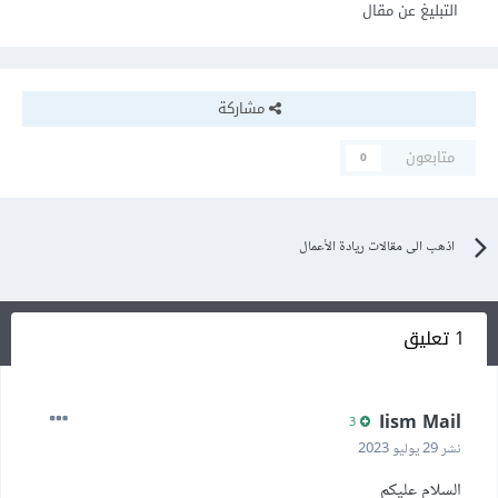
التبليغ عن مقال
مشاركة
متابعون
0
اذهب الى مقالات ريادة الأعمال
1 تعليق
Iism Mail
3
نشر
29 يوليو 2023
السلام عليكم