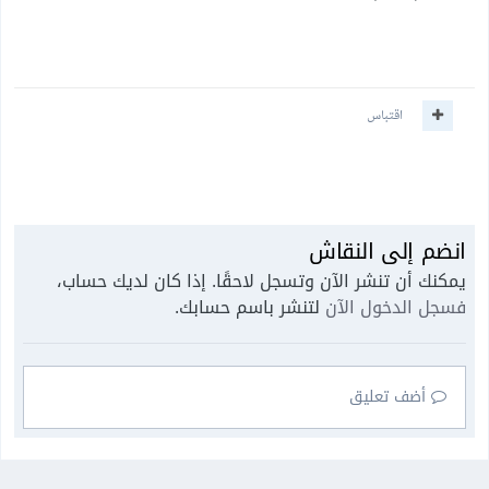
اقتباس
انضم إلى النقاش
يمكنك أن تنشر الآن وتسجل لاحقًا. إذا كان لديك حساب،
فسجل الدخول الآن
لتنشر باسم حسابك.
أضف تعليق