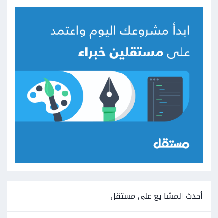
أحدث المشاريع على مستقل