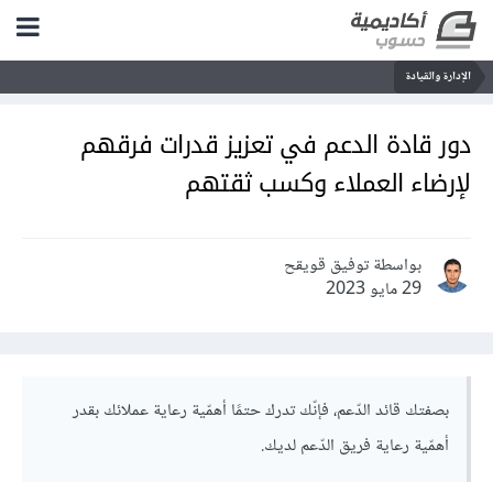
الإدارة والقيادة
دور قادة الدعم في تعزيز قدرات فرقهم
لإرضاء العملاء وكسب ثقتهم
بواسطة توفيق قويقح
29 مايو 2023
بصفتك قائد الدّعم، فإنّك تدرك حتمًا أهمّية رعاية عملائك بقدر
أهمّية رعاية فريق الدّعم لديك.