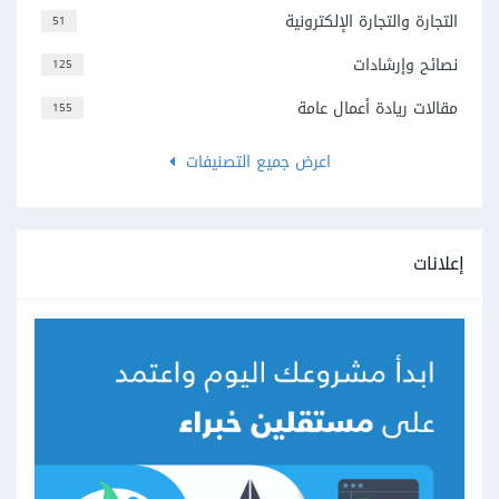
التجارة والتجارة الإلكترونية
51
نصائح وإرشادات
125
مقالات ريادة أعمال عامة
155
اعرض جميع التصنيفات
إعلانات