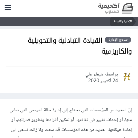
الإدارة والقيادة
القيادة التبادلية والتحويلية
مبادئ الإدارة
والكاريزمية
بواسطة هيفاء علي
24 أكتوبر 2020
إنَّ العديد من المؤسسات التي تحتاج إلى إدارة حالة الفوضى التي تعاني
منها، أو إحداث تغيير في ثقافتها، أو تمكين أفرادها وتطوير قدراتهم، أو
إعادة هيكلتها، العديد من هذه المؤسسات قد سعت ولا زالت تسعى إلى