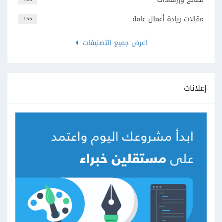
مقالات ريادة أعمال عامة
155
اعرض جميع التصنيفات
إعلانات