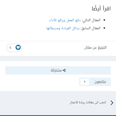
اقرأ أيضًا
المقال التالي:
دفع العمل ورفع الأداء
المقال السابق:
بدائل القيادة ومثبطاتها
التبليغ عن مقال
1
مشاركة
متابعون
1
اذهب الى مقالات ريادة الأعمال