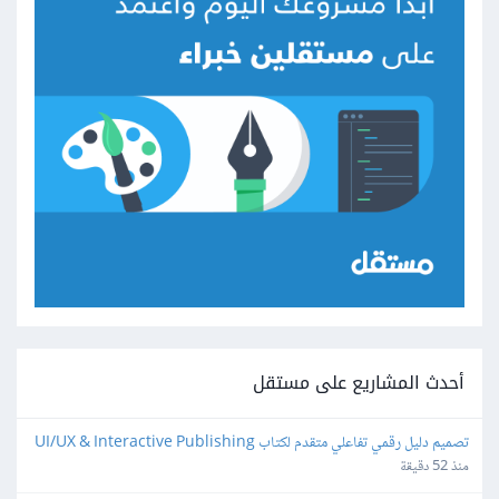
أحدث المشاريع على مستقل
تصميم دليل رقمي تفاعلي متقدم لكتاب UI/UX & Interactive Publishing
منذ 52 دقيقة