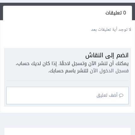
0 تعليقات
لا توجد أية تعليقات بعد
انضم إلى النقاش
يمكنك أن تنشر الآن وتسجل لاحقًا. إذا كان لديك حساب،
فسجل الدخول الآن
لتنشر باسم حسابك.
أضف تعليق