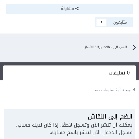
مشاركة
متابعون
1
اذهب الى مقالات ريادة الأعمال
0 تعليقات
لا توجد أية تعليقات بعد
انضم إلى النقاش
يمكنك أن تنشر الآن وتسجل لاحقًا. إذا كان لديك حساب،
فسجل الدخول الآن
لتنشر باسم حسابك.