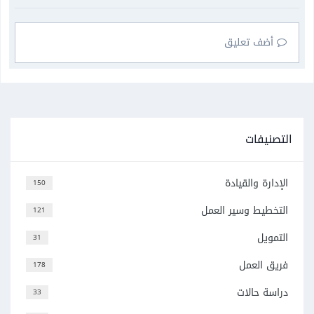
أضف تعليق
التصنيفات
الإدارة والقيادة
150
التخطيط وسير العمل
121
التمويل
31
فريق العمل
178
دراسة حالات
33