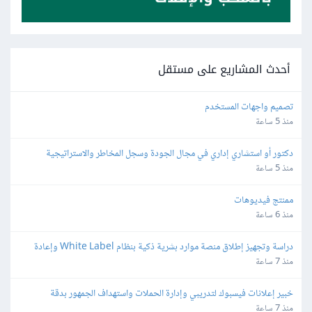
أحدث المشاريع على مستقل
تصميم واجهات المستخدم
منذ 5 ساعة
دكتور أو استشاري إداري في مجال الجودة وسجل المخاطر والاستراتيجية 
والمجالات القانونية
منذ 5 ساعة
ممنتج فيديوهات
منذ 6 ساعة
دراسة وتجهيز إطلاق منصة موارد بشرية ذكية بنظام White Label وإعادة 
البيع
منذ 7 ساعة
خبير إعلانات فيسبوك لتدريبي وإدارة الحملات واستهداف الجمهور بدقة
منذ 7 ساعة