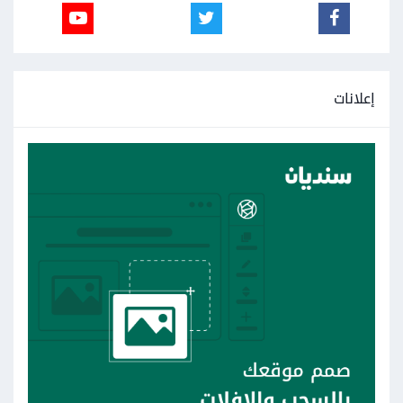
إعلانات