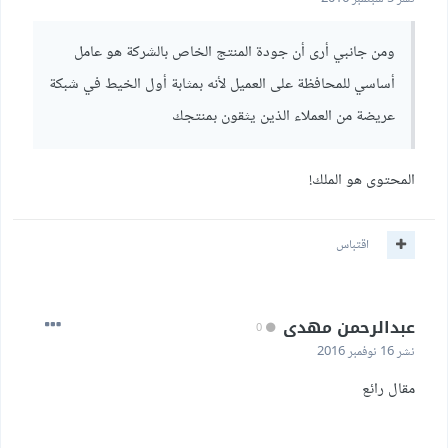
ومن جانبي أرى أن جودة المنتج الخاص بالشركة هو عامل
أساسي للمحافظة على العميل لأنه بمثابة أول الخيط في شبكة
عريضة من العملاء الذين يثقون بمنتجك
المحتوى هو الملك!
اقتباس
عبدالرحمن مهدى
0
نشر
16 نوفمبر 2016
مقال رائع