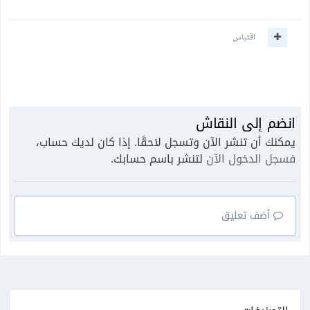
اقتباس
انضم إلى النقاش
يمكنك أن تنشر الآن وتسجل لاحقًا. إذا كان لديك حساب،
فسجل الدخول الآن
لتنشر باسم حسابك.
أضف تعليق