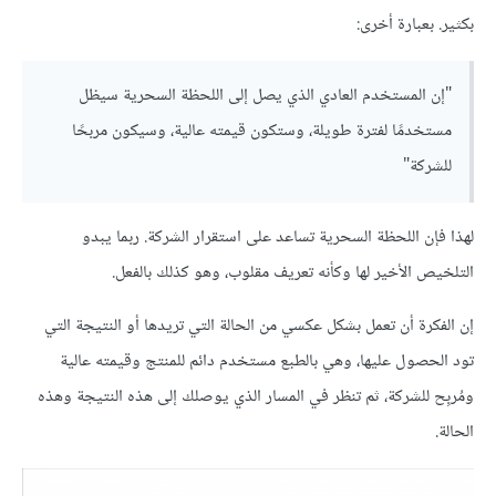
بكثير. بعبارة أخرى:
"إن المستخدم العادي الذي يصل إلى اللحظة السحرية سيظل
مستخدمًا لفترة طويلة، وستكون قيمته عالية، وسيكون مربحًا
للشركة"
لهذا فإن اللحظة السحرية تساعد على استقرار الشركة. ربما يبدو
التلخيص الأخير لها وكأنه تعريف مقلوب، وهو كذلك بالفعل.
إن الفكرة أن تعمل بشكل عكسي من الحالة التي تريدها أو النتيجة التي
تود الحصول عليها، وهي بالطبع مستخدم دائم للمنتج وقيمته عالية
ومُربِح للشركة، ثم تنظر في المسار الذي يوصلك إلى هذه النتيجة وهذه
الحالة.