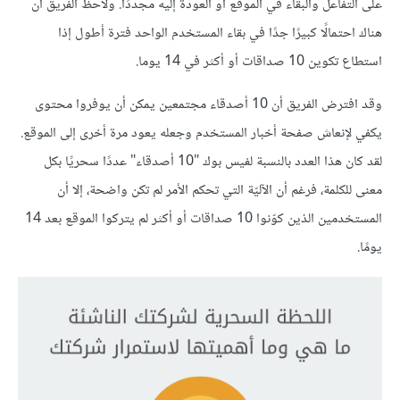
على التفاعل والبقاء في الموقع أو العودة إليه مجددًا. ولاحظ الفريق أن
هناك احتمالًا كبيرًا جدًا في بقاء المستخدم الواحد فترة أطول إذا
استطاع تكوين 10 صداقات أو أكثر في 14 يوما.
وقد افترض الفريق أن 10 أصدقاء مجتمعين يمكن أن يوفروا محتوى
يكفي لإنعاش صفحة أخبار المستخدم وجعله يعود مرة أخرى إلى الموقع.
لقد كان هذا العدد بالنسبة لفيس بوك "10 أصدقاء" عددًا سحريًا بكل
معنى للكلمة، فرغم أن الآليّة التي تحكم الأمر لم تكن واضحة، إﻻ أن
المستخدمين الذين كوّنوا 10 صداقات أو أكثر لم يتركوا الموقع بعد 14
يومًا.