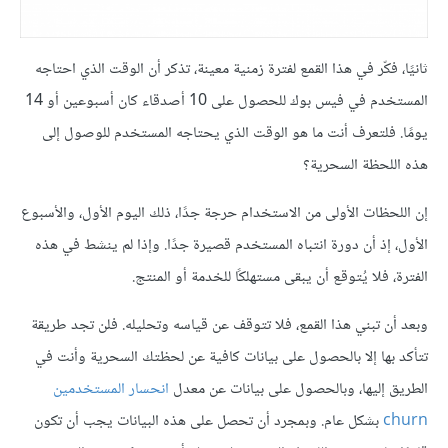
ثانيًا، فكّر في هذا القمع لفترة زمنية معينة، تذكر أن الوقت الذي احتاجه
المستخدم في فيس بوك للحصول على 10 أصدقاء كان أسبوعين أو 14
يومًا. فلتعرف أنت ما هو الوقت الذي يحتاجه المستخدم للوصول إلى
هذه اللحظة السحرية؟
إن اللحظات الأولى من الاستخدام حرجة جدًا، ذلك اليوم الأول، والأسبوع
الأول، إذ أن دورة انتباه المستخدم قصيرة جدًا. وإذا لم ينشط في هذه
الفترة، فلا يُتوقع أن يبقى مستهلكًا للخدمة أو المنتج.
وبعد أن تبني هذا القمع، فلا تتوقف عن قياسه وتحليله. فلن تجد طريقة
تتأكد بها إلا بالحصول على بيانات كافية عن لحظتك السحرية وأنت في
الطريق إليها، وبالحصول على بيانات عن معدل
انحسار المستخدمين
churn
بشكل عام. وبمجرد أن تحصل على هذه البيانات يجب أن تكون