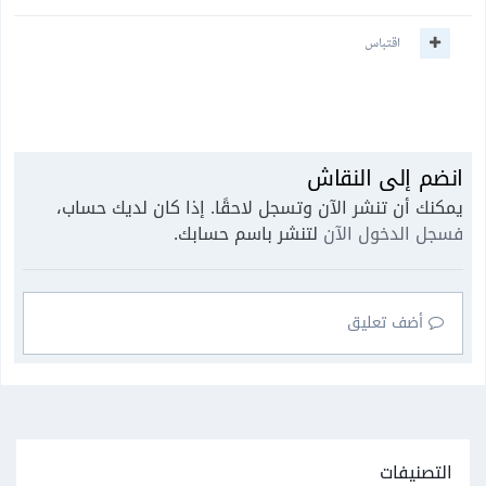
اقتباس
انضم إلى النقاش
يمكنك أن تنشر الآن وتسجل لاحقًا. إذا كان لديك حساب،
فسجل الدخول الآن
لتنشر باسم حسابك.
أضف تعليق
التصنيفات