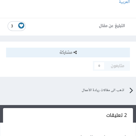
العربية
التبليغ عن مقال
3
مشاركة
متابعون
0
اذهب الى مقالات ريادة الأعمال
2 تعليقات