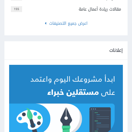
مقالات ريادة أعمال عامة
155
اعرض جميع التصنيفات
إعلانات