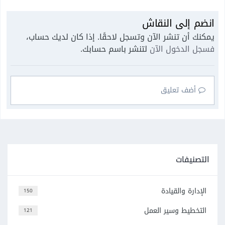
انضم إلى النقاش
يمكنك أن تنشر الآن وتسجل لاحقًا. إذا كان لديك حساب،
فسجل الدخول الآن
لتنشر باسم حسابك.
أضف تعليق
التصنيفات
الإدارة والقيادة
150
التخطيط وسير العمل
121