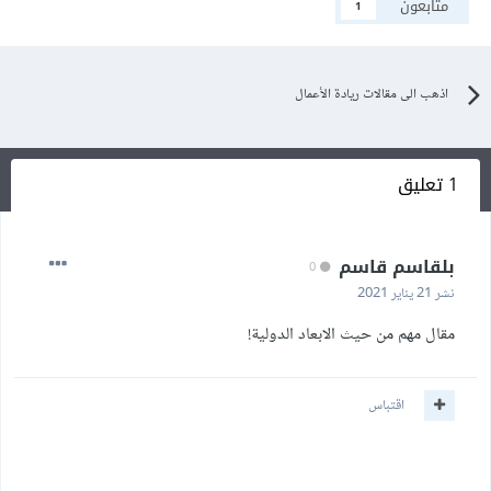
متابعون
1
اذهب الى مقالات ريادة الأعمال
1 تعليق
بلقاسم قاسم
0
نشر
21 يناير 2021
مقال مهم من حيث الابعاد الدولية!
اقتباس