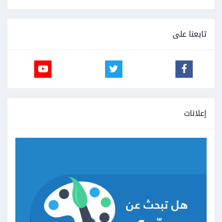
تابعنا على
إعلانات