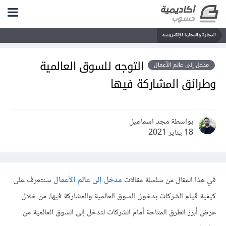
التجارة والتجارة الإلكترونية
التوجه للسوق العالمية
مدخل إلى عالم الأعمال
وطرائق المشاركة فيها
بواسطة مجد اسماعيل
18 يناير 2021
في هذا المقال من سلسلة مقالات
مدخل إلى عالم الأعمال
سنتعرف على
كيفية قيام الشركات بدخول السوق العالمية والمشاركة فيها، من خلال
عرض أبرز الطرق المتاحة أمام الشركات لتدخل إلى السوق العالمية من