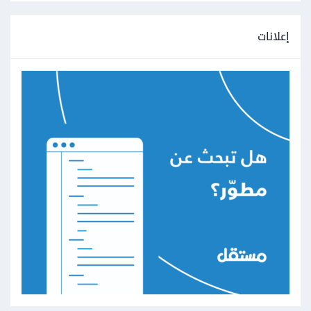
إعلانات