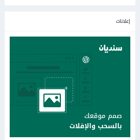
إعلانات