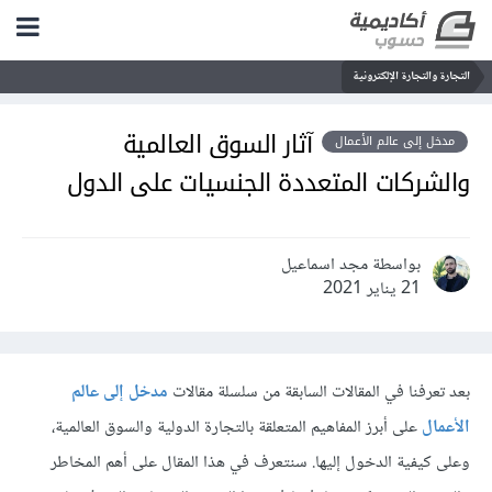
التجارة والتجارة الإلكترونية
آثار السوق العالمية
مدخل إلى عالم الأعمال
والشركات المتعددة الجنسيات على الدول
بواسطة مجد اسماعيل
21 يناير 2021
بعد تعرفنا في المقالات السابقة من سلسلة مقالات
مدخل إلى عالم
الأعمال
على أبرز المفاهيم المتعلقة بالتجارة الدولية والسوق العالمية،
وعلى كيفية الدخول إليها. سنتعرف في هذا المقال على أهم المخاطر