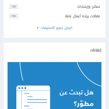
نصائح وإرشادات
125
مقالات ريادة أعمال عامة
155
اعرض جميع التصنيفات
إعلانات