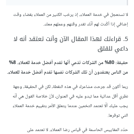
لا تستعجل في خدمة العملاء، إذ يرحّب الكثير من العملاء بقضاء وقت
إضافي إذا أكّدت لهم أنّك تقدر وقتهم وعملهم معك.
5. قراءتك لهذا المقال الآن وأنت تعتقد أنه لا
داعي للقلق
حقيقة: 80% من الشركات تدّعي أنّها تقدم أفضل خدمة للعملاء. 8%
من الناس يعتقدون أنّ تلك الشركات نفسها تقدم أفضل خدمة للعملاء.
ربما أكون قد جرحت مشاعرك في هذه النقطة، لكن في الحقيقة، وجهة
نظري أقل عدائية مما تبدو عليه في العنوان، لأنّ خلاصة القول هي أنّه
يجب عليك ألّا تعتمد التخمين عندما يتعلق الأمر بتقييم خدمة العملاء
التي توفرها.
حدّد المقاييس الحاسمة في قياس رضا العملاء. لا تعتمد على