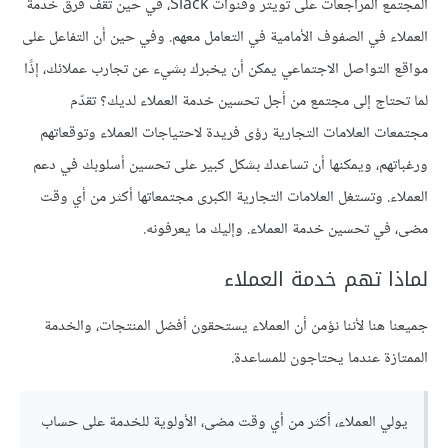
المجتمع المراجعات على تويتر وقنوات Slack، في حين تقف فرق خدمة
العملاء في الصفوف الأمامية في التعامل معهم. وفي حين أن التفاعل على
مواقع التواصل الاجتماعي يمكن أن يخبرك بشيء عن تجارب عملائك، إذًا
لما تحتاج إلى مجتمع من أجل تحسين خدمة العملاء لديك؟ تقدّم
مجتمعات العلامات التجارية رؤى فريدة لاحتياجات العملاء وتوقعاتهم
ورغباتهم، ويمكنها أن تساعدك بشكل كبير على تحسين أسلوبك في دعم
العملاء. وتستغل العلامات التجارية الكبرى مجتمعاتها أكثر من أي وقت
مضى، في تحسين خدمة العملاء. وإليك ما يعرفونه.
لماذا تهم خدمة العملاء
جميعنا هنا لأننا نؤمن أن العملاء يستحقون أفضل المنتجات، والخدمة
الممتازة عندما يحتاجون للمساعدة.
يولي العملاء، أكثر من أي وقت مضى، الأولوية للخدمة على حساب