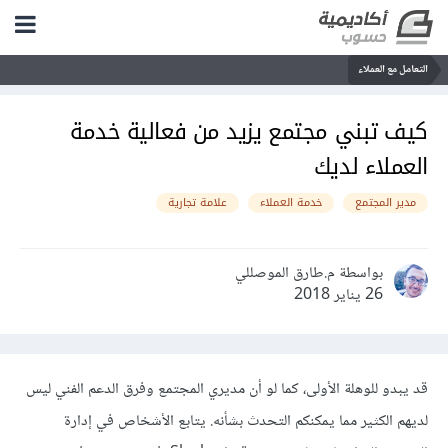
التعامل مع العملاء
كيف تبني مجتمع يزيد من فعالية خدمة
العملاء لديك
مدير المجتمع
خدمة العملاء
علامة تجارية
بواسطة م.طارق الموصللي
26 يناير 2018
قد يبدو للوهلة الأولى، كما لو أن مديري المجتمع وفرق الدعم الفني ليس
لديهم الكثير مما يمكنكم التحدث بشأنه. يتابع الأشخاص في إدارة