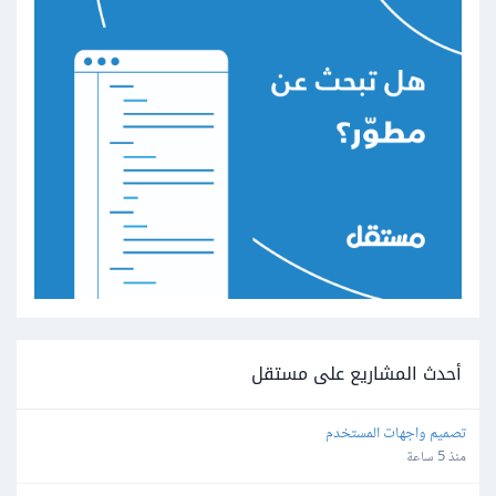
أحدث المشاريع على مستقل
تصميم واجهات المستخدم
منذ 5 ساعة