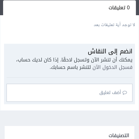
0 تعليقات
لا توجد أية تعليقات بعد
انضم إلى النقاش
يمكنك أن تنشر الآن وتسجل لاحقًا. إذا كان لديك حساب،
فسجل الدخول الآن
لتنشر باسم حسابك.
أضف تعليق
التصنيفات