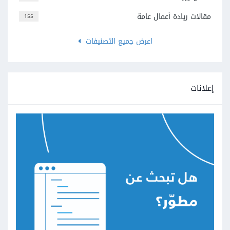
مقالات ريادة أعمال عامة
155
اعرض جميع التصنيفات
إعلانات