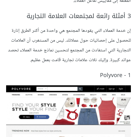
المغلقة إلى مقاييس تفاعل العملاء.
3 أمثلة رائعة لمجتمعات العلامة التجارية
إن خدمة العملاء التي يقودها المجتمع هي واحدة من أكثر الطرق إثارة
للحصول على إحصائيات حول عملائك. ليس من المستغرب أن العلامات
التجارية التي استفادت من المجتمع لتحسين نماذج خدمة العملاء تحصد
عوائد كبيرة. وإليك ثلاث علامات تجارية قامت بعمل عظيم.
1 - Polyvore