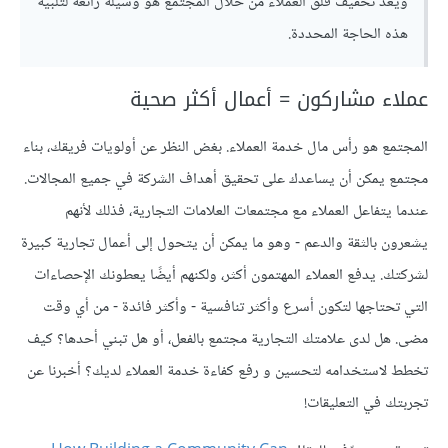
ويعد تخفيف قلق العملاء من خلال المجتمع هو وسيلة رائعة لتلبية
هذه الحاجة المحددة.
عملاء مشاركون = أعمال أكثر صحية
المجتمع هو رأس مال خدمة العملاء. بغض النظر عن أولويات فريقك، بناء
مجتمع يمكن أن يساعدك على تحقيق أهداف الشركة في جميع المجالات.
عندما يتفاعل العملاء مع مجتمعات العلامات التجارية، فذلك لأنهم
يشعرون بالثقة والدعم - وهو ما يمكن أن يتحول إلى أعمال تجارية كبيرة
لشركتك. يدفع العملاء المهتمون أكثر، ولكنهم أيضًا يعطونك الإحصاءات
التي تحتاجها لتكون أسرع وأكثر تنافسية - وأكثر فائدة - من أي وقت
مضى. هل لدى علامتك التجارية مجتمع بالفعل، أو هل تبني أحدها؟ كيف
تخطط لاستخدامه لتحسين و رفع كفاءة خدمة العملاء لديك؟ أخبرنا عن
تجربتك في التعليقات!