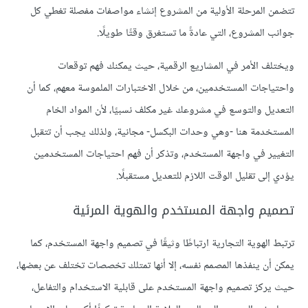
تتضمن المرحلة الأولية من المشروع إنشاء مواصفات مفصلة تغطي كل
جوانب المشروع، التي عادةً ما تستغرق وقتًا طويلًا.
ويختلف الأمر في المشاريع الرقمية، حيث يمكنك فهم توقعات
واحتياجات المستخدمين، من خلال الاختبارات الملموسة معهم، كما أن
التعديل والتوسع في مشروعك غير مكلف نسبيًا، لأن المواد الخام
المستخدمة هنا -وهي وحدات البكسل- مجانية، ولذلك يجب أن تتقبل
التغيير في واجهة المستخدم، وتذكر أن فهم احتياجات المستخدمين
يؤدي إلى تقليل الوقت اللازم للتعديل مستقبلًا.
تصميم واجهة المستخدم والهوية المرئية
ترتبط الهوية التجارية ارتباطًا وثيقًا في تصميم واجهة المستخدم، كما
يمكن أن ينفذها المصمم نفسه، إلا أنها تمتلك تخصصات تختلف عن بعضها،
حيث يركز تصميم واجهة المستخدم على قابلية الاستخدام والتفاعل،