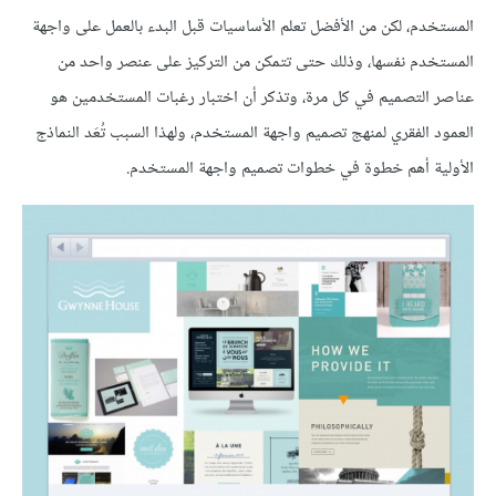
المستخدم، لكن من الأفضل تعلم الأساسيات قبل البدء بالعمل على واجهة
المستخدم نفسها، وذلك حتى تتمكن من التركيز على عنصر واحد من
عناصر التصميم في كل مرة، وتذكر أن اختبار رغبات المستخدمين هو
العمود الفقري لمنهج تصميم واجهة المستخدم، ولهذا السبب تُعَد النماذج
الأولية أهم خطوة في خطوات تصميم واجهة المستخدم.