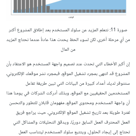
صورة 11: نتعلم المزيد عن سلوك المستخدم بعد إطلاق المشروع أكثر
من أي مرحلة أخرى، لكن لسوء الحظ يحدث هذا عادةً عندما نحتاج المزيد
من المال
إن أكبر الأخطاء التي تحدث عند تصميم واجهة المستخدم هو الاعتقاد بأن
المشروع قد انتهى بمجرد تشغيل الموقع، فبمجرد نشر موقعك الإلكتروني،
ستتوفر لديك أعداد كبيرة من البيانات التي تبين طريقة تفاعل
المستخدمين الحقيقيين مع الموقع، وبذلك أدركت الشركات في يومنا هذا
أن واجهة المستخدم ومحتوى الموقع، مفهومان قابلان للتطور والتحسن
لفترة طويلة بعد تاريخ تشغيل الموقع الإلكتروني، حيث يراجع فريق
العمل المحترف العمل السابق دوريًا، ويدقق التحليلات والمشاكل التي
تحتاج إلى إيجاد الحلول، ويتتبع سلوك المستخدم ليتناسب العمل