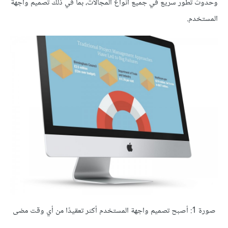
وحدوث تطور سريع في جميع أنواع المجالات، بما في ذلك تصميم واجهة
المستخدم.
صورة 1: أصبح تصميم واجهة المستخدم أكثر تعقيدًا من أي وقت مضى