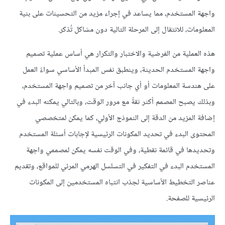
واجهة المستخدم، مما يساعد في إجراء مزيد من التحسينات على بنية
المعلومات، للانتقال إلى المرحلة التالية دون مشاكل تُذكر.
هذه العملية من الفرضية والاختبار والتكرار هي أساس عملية تصميم
واجهة المستخدم الحديثة، وينطبق نفس المبدأ الأساسي سواءً العمل
على هندسة المعلومات أو أي جانب آخر من تصميم واجهة المستخدم،
وبذلك يصبح المصمم أكثر ثقةً مع مرور الوقت، وبالتالي يمكنه البدء في
إضافة المزيد من الدقة إلى النموذج الأولي، كما يمكن لمتخصصي
المحتوى البدء في تحديد المكونات الرئيسية لإجابات أسئلة المستخدم
وتحديدها في قائمة نقطية، وفي الوقت نفسه يمكن لمصممي واجهة
المستخدم البدء في التفكير في التسلسل الهرمي المرئي للمواقع، وتقديم
عناصر التخطيط الأساسية لجذب انتباه المستخدمين إلى المكونات
الرئيسية للصفحة.