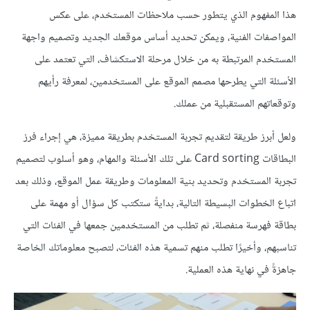
هذا المفهوم الذي يتطور حسب ملاحظات المستخدم، على عكس
المواصفات الفنية، ويمكن تحديد أساس موقعك الجديد وتصميم واجهة
المستخدم المرتبطة به من خلال مرحلة الاستكشاف، التي تعتمد على
الأسئلة التي يطرحها مصمم الموقع على المستخدمين، لمعرفة رأيهم
وتوقعاتهم المستقبلية من عملك.
ولعل أبرز طريقة لتقديم تجربة المستخدم بطريقة مميزة، هي إجراء فرز
البطاقات Card sorting على تلك الأسئلة والمهام، وهو أسلوب لتصميم
تجربة المستخدم وتحديد بنية المعلومات وطريقة عمل الموقع، وذلك بعد
اتباع الخطوات البسيطة التالية، بدايةً ستكتب كل سؤال أو مهمة على
بطاقة فهرسة منفصلة، ثم تطلب من المستخدمين جمعها في الفئات التي
تناسبهم، وأخيرًا تطلب منهم تسمية هذه الفئات، لتصبح معلوماتك الخاصة
جاهزةً في نهاية هذه العملية.