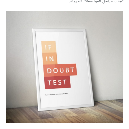
تجنب مراحل المواصفات الطويلة.