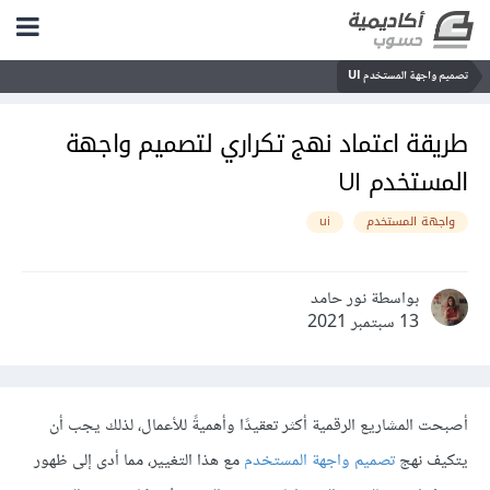
تصميم واجهة المستخدم UI
طريقة اعتماد نهج تكراري لتصميم واجهة
المستخدم UI
واجهة المستخدم
ui
بواسطة نور حامد
13 سبتمبر 2021
أصبحت المشاريع الرقمية أكثر تعقيدًا وأهميةً للأعمال، لذلك يجب أن
يتكيف نهج
تصميم واجهة المستخدم
مع هذا التغيير، مما أدى إلى ظهور