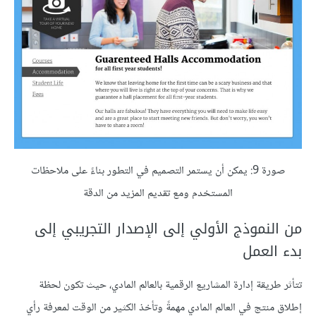
صورة 9: يمكن أن يستمر التصميم في التطور بناءً على ملاحظات
المستخدم ومع تقديم المزيد من الدقة
من النموذج الأولي إلى الإصدار التجريبي إلى
بدء العمل
تتأثر طريقة إدارة المشاريع الرقمية بالعالم المادي، حيث تكون لحظة
إطلاق منتج في العالم المادي مهمةً وتأخذ الكثير من الوقت لمعرفة رأي