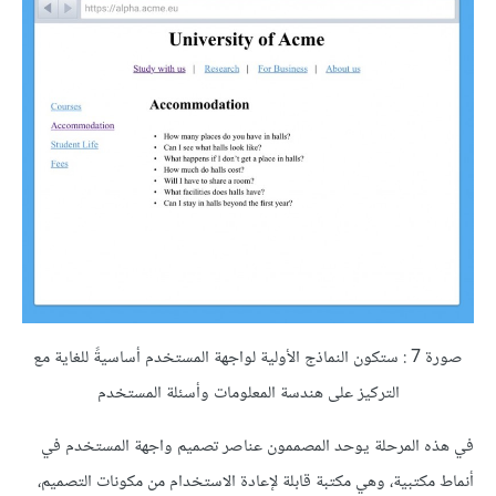
صورة 7 : ستكون النماذج الأولية لواجهة المستخدم أساسيةً للغاية مع
التركيز على هندسة المعلومات وأسئلة المستخدم
في هذه المرحلة يوحد المصممون عناصر تصميم واجهة المستخدم في
أنماط مكتبية، وهي مكتبة قابلة لإعادة الاستخدام من مكونات التصميم،