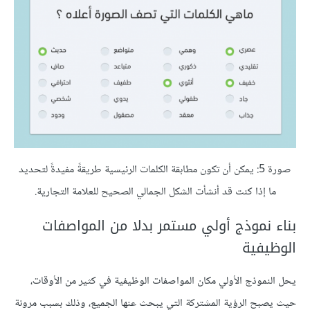
صورة 5: يمكن أن تكون مطابقة الكلمات الرئيسية طريقةً مفيدةً لتحديد
ما إذا كنت قد أنشأت الشكل الجمالي الصحيح للعلامة التجارية.
بناء نموذج أولي مستمر بدلا من المواصفات
الوظيفية
يحل النموذج الأولي مكان المواصفات الوظيفية في كثير من الأوقات،
حيث يصبح الرؤية المشتركة التي يبحث عنها الجميع، وذلك بسبب مرونة