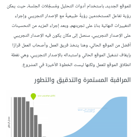
للموقع الجديد، باستخدام أدوات التحليل ومُسجِّلات الجلسة، حيث يمكن
رؤية تفاعل المستخدمين رؤيةً طبيعيةً مع الإصدار التجريبي وإجراء
التغييرات النهائية بناءً على تجربتهم، وبعد إجراء المزيد من التحسينات
على الإصدار التجريبي، سنصل إلى مكان يكون فيه الإصدار التجريبي
أفضل من الموقع الحالي، وهنا يتخذ فريق العمل وأصحاب العمل قرارًا
بإيقاف تشغيل الموقع الحالي واستبداله بالإصدار التجريبي، وهي نقطة
انطلاق الموقع للعمل ولكنها ليست الخطوة الأخيرة في المشروع.
المراقبة المستمرة والتدقيق والتطور