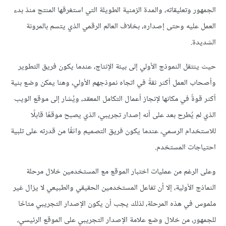
الجمهور وتعليقاته، والمدة الزمنية الطويلة التي استغرقها المنتج منذ بدء
العمل عليه وحتى إصداره، بخلاف العالم الرقمي الذي يتسم بالمرونة
الشديدة.
حيث ينتقل النموذج الأولي إلى بيئة الإنتاج، عندما يكون فريق التطوير
وأصحاب العمل أكثر ثقةً في اتجاه نموذجهم الأولي، وهنا يمكن وضع بنية
أكثر قوةً في مكانها لإنجاز أعمال التكامل المعقد، ويُشار إلى موقع الويب
الذي لم يُطرح بعد على أنه إصدار تجريبي، الذي يصبح موقعًا قابلًا
للاستخدام الرسمي، عندما يكون فريق التصميم واثقًا من قدرته على تلبية
احتياجات المستخدم.
وعلى الرغم من عمليات اختبار الموقع مع المستخدمين خلال مرحلة
النماذج الأولية، إلا أن تفاعل المستخدمين الحقيقي والطبيعي لا يزال غير
ملموس في هذه المرحلة، لذلك يجب أن يكون الإصدار التجريبي متاحًا
للجمهور، من خلال وضع علامة الإصدار التجريبي على الموقع الرئيسي،