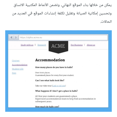
يمكن من خلالها بناء الموقع النهائي، وتضمن الأنماط المكتبية الاتساق
وتحسين إمكانية الصيانة وتقليل تكلفة إنشاءات الموقع في العديد من
الحالات.