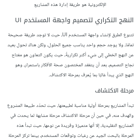
الإلكترونية هو طريقة إدارة هذه المشاريع
النهج التكراري لتصميم واجهة المستخدم UI
تتنوع الطرق لإنشاء واجهة المستخدم UI، حيث لا توجد طريقة صحيحة
تمامًا، ولا يوجد حجم واحد يناسب جميع الحلول، ولكن هناك تحول بعيد
عن النهج الخطي إلى شيء أكثر تكراريةً، حيث يكون التعاون هو مفتاح
نجاح التصميم، بعد أن يتفقد المختصون صحة الأفكار باستمرار، وهو
النهج الذي يبدأ غالبًا بما يُعرف بمرحلة الاكتشاف.
مرحلة الاكتشاف
تبدأ المشاريع بمرحلة أولية مناسبة لطبيعتها، حيث تحدّد طبيعة المشروع
والهدف منه، في حين أن مرحلة الاكتشاف مرحلة مشابهة لما يحدث في
المشاريع التقليدية، إلا أنها متميزة وفريدة من نوعها، حيث تبدأ هذه
المرحلة بالبحث الجيد عن رغبات وتوقعات المستخدم، بينما تركز المرحلة