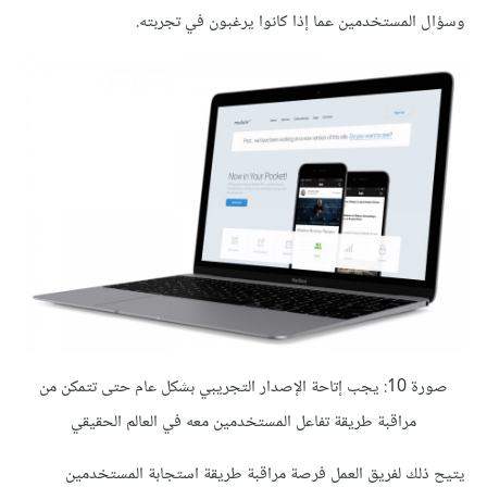
وسؤال المستخدمين عما إذا كانوا يرغبون في تجربته.
صورة 10: يجب إتاحة الإصدار التجريبي بشكل عام حتى تتمكن من
مراقبة طريقة تفاعل المستخدمين معه في العالم الحقيقي
يتيح ذلك لفريق العمل فرصة مراقبة طريقة استجابة المستخدمين