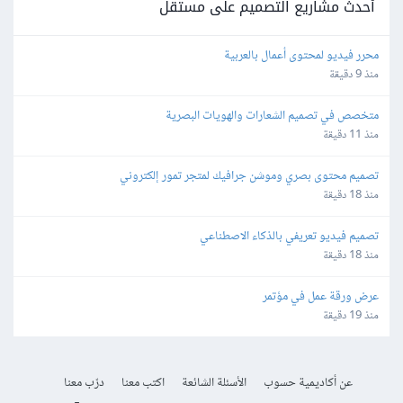
أحدث مشاريع التصميم على مستقل
محرر فيديو لمحتوى أعمال بالعربية
منذ 9 دقيقة
متخصص في تصميم الشعارات والهويات البصرية
منذ 11 دقيقة
تصميم محتوى بصري وموشن جرافيك لمتجر تمور إلكتروني
منذ 18 دقيقة
تصميم فيديو تعريفي بالذكاء الاصطناعي
منذ 18 دقيقة
عرض ورقة عمل في مؤتمر
منذ 19 دقيقة
عن أكاديمية حسوب
الأسئلة الشائعة
اكتب معنا
درّب معنا