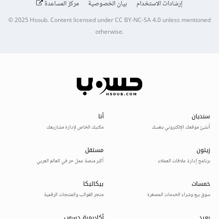
إرشادات الاستخدام
بيان الخصوصية
مركز المساعدة
© 2025
Hsoub
.
Content licensed under
CC BY-NC-SA 4.0
unless mentioned
otherwise.