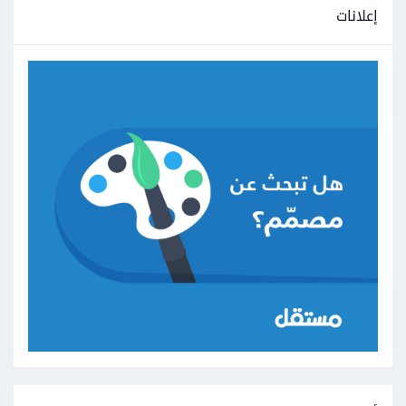
إعلانات