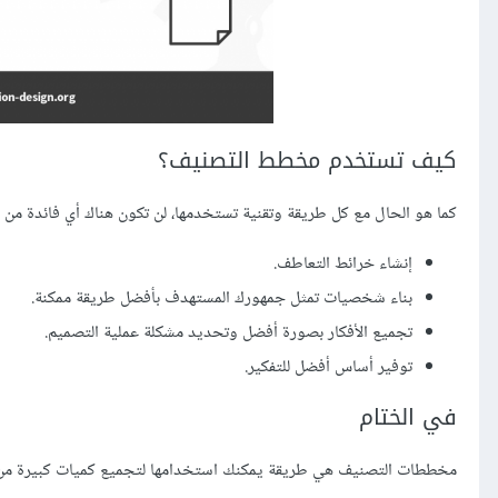
كيف تستخدم مخطط التصنيف؟
كما هو الحال مع كل طريقة وتقنية تستخدمها، لن تكون هناك أي فائدة 
إنشاء خرائط التعاطف.
بناء شخصيات تمثل جمهورك المستهدف بأفضل طريقة ممكنة.
تجميع الأفكار بصورة أفضل وتحديد مشكلة عملية التصميم.
توفير أساس أفضل للتفكير.
في الختام
مخططات التصنيف هي طريقة يمكنك استخدامها لتجميع كميات كبيرة من البيان