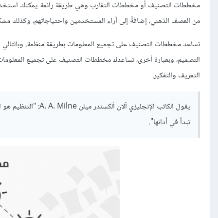
مخططات التصنيف أو مخططات التقارب وهي طريقة رائعة يمكنك استخدامها عن
من العصف الذهني، إضافةً إلى آراء المستخدمين واحتياجاتهم، وكذلك مش
تساعد مخططات التصنيف على تجميع المعلومات بطريقة منظمة، وبالتالي يمكن
التصميم، وبعبارة أخرى، تساعدك مخططات التصنيف على تجميع المعلومات 
التعريف والتفكير.
يقول الكاتب الإنجليزي
تبدأ في أدائها".