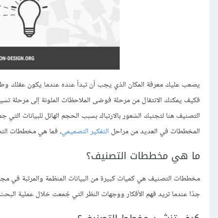
يصعب عليك معرفة المكان الذي يجب أن تبدأ عنده عندما يكون عقلك وطاول
فكيف يمكنك الانتقال من مرحلة فوضى الملاحظات الملونة إلى مرحلة تسيط
التصنيف هنا لتجنبك الشعور بالارتباك بسبب الحجم الهائل للبيانات التي جم
المخططات في العديد من مراحل
التفكير التصميمي
، فما هي مخططات الت
ما هي مخططات التصنيف؟
مخططات التصنيف هي كميات كبيرة من البيانات المنظمة والمرتبة في مجموعا
جدًا عندما تريد فهم الأفكار ووجهات النظر التي جُمعت خلال عملية البحث،