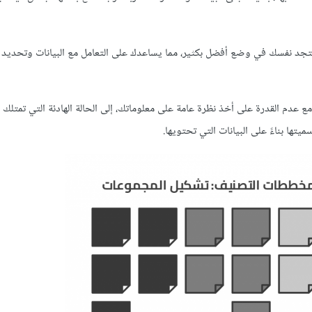
تجد نفسك في وضع أفضل بكثير، مما يساعدك على التعامل مع البيانات وتحديد 
عدم القدرة على أخذ نظرة عامة على معلوماتك، إلى الحالة الهادئة التي تمتلك في
ها بناءً على البيانات التي تحتويها.