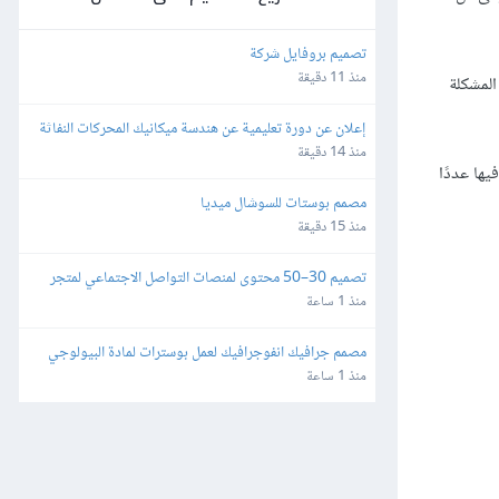
تصميم بروفايل شركة
منذ 11 دقيقة
المشكلة
إعلان عن دورة تعليمية عن هندسة ميكانيك المحركات النفاثة 
مدة دقيقة
منذ 14 دقيقة
ها عددًا
مصمم بوستات للسوشال ميديا
منذ 15 دقيقة
تصميم 30–50 محتوى لمنصات التواصل الاجتماعي لمتجر 
إلكتروني بالفوتوشوب
منذ 1 ساعة
مصمم جرافيك انفوجرافيك لعمل بوسترات لمادة البيولوجي 
باللغة الإنجليزية بطريقة كرياتيف
منذ 1 ساعة