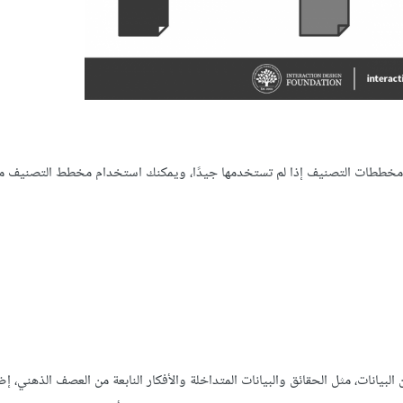
من مخططات التصنيف إذا لم تستخدمها جيدًا، ويمكنك استخدام مخطط التصنيف م
ات، مثل الحقائق والبيانات المتداخلة والأفكار النابعة من العصف الذهني، إضاف