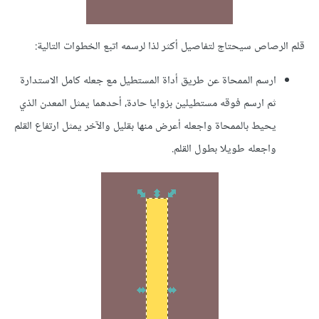
قلم الرصاص سيحتاج لتفاصيل أكثر لذا لرسمه اتبع الخطوات التالية:
ارسم الممحاة عن طريق أداة المستطيل مع جعله كامل الاستدارة
ثم ارسم فوقه مستطيلين بزوايا حادة، أحدهما يمثل المعدن الذي
يحيط بالممحاة واجعله أعرض منها بقليل والآخر يمثل ارتفاع القلم
واجعله طويلا بطول القلم.