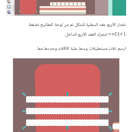
نختار الأربع عقد السفلية للشكل ثم من لوحة المفاتيح نضغط
لنحرك العقد الأربع للداخل.
Ctrl+>
ارسم ثلاث مستطيلات وسط علبة الأقلام وحددها معا.