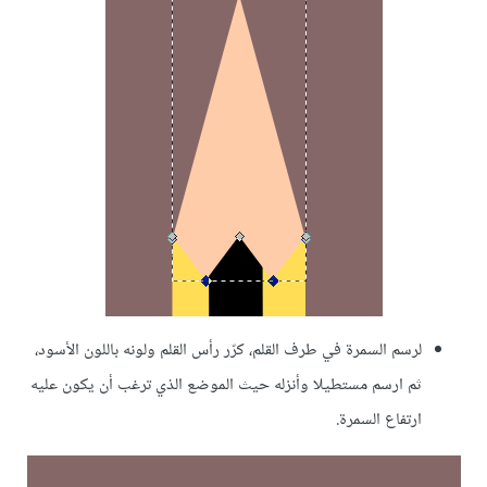
لرسم السمرة في طرف القلم، كرّر رأس القلم ولونه باللون الأسود،
ثم ارسم مستطيلا وأنزله حيث الموضع الذي ترغب أن يكون عليه
ارتفاع السمرة.