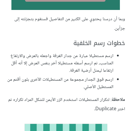
وبما أن درسنا يحتوي على الكثير من التفاصيل فسنقوم بتجزئته إلى
جزأين.
خطوات رسم الخلفية
ارسم مستطيلا عبارة عن جدار الغرفة واجعله بالعرض والارتفاع
المناسب، ثم ارسم أسفله مستطيلا آخر بنفس العرض إلا أنه أقل
ارتفاعا ليمثل أرضية الغرفة.
ارسم فوق الجدار مجموعة من المستطيلات الأخرى بلون أقتم من
المستطيل الأصلي.
ملاحظة
: لتكرار المستطيلات استخدم الزر الأيمن للشكل المراد تكراره ثم
اختر Duplicate.