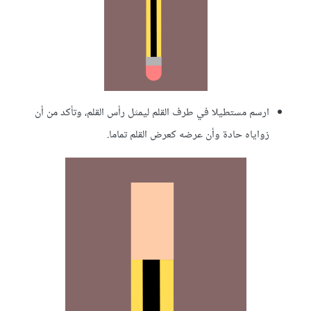
ارسم مستطيلا في طرف القلم ليمثل رأس القلم، وتأكد من أن
زواياه حادة وأن عرضه كعرض القلم تماما.