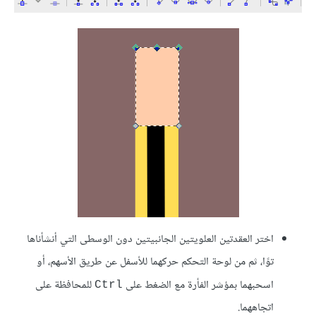
اختر العقدتين العلويتين الجانبيتين دون الوسطى التي أنشأناها
توًا، ثم من لوحة التحكم حركهما للأسفل عن طريق الأسهم، أو
اسحبهما بمؤشر الفأرة مع الضغط على
للمحافظة على
Ctrl
اتجاههما.