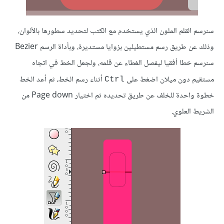
سنرسم القلم الملون الذي يستخدم مع الكتب لتحديد سطورها بالألوان،
وذلك عن طريق رسم مستطيلين بزوايا مستديرة، وبأداة الرسم Bezier
سنرسم خطا أفقيا ليفصل الغطاء عن قلمه، ولجعل الخط في اتجاه
مستقيم دون ميلان اضغط على
أثناء رسم الخط، ثم أعد الخط
Ctrl
خطوة واحدة للخلف عن طريق تحديده ثم اختيار Page down من
الشريط العلوي.