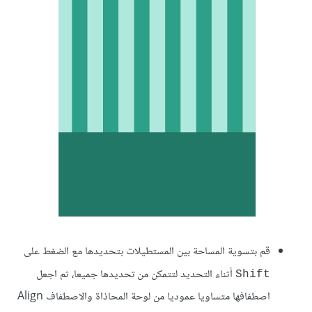
قم بتسوية المساحة بين المستطيلات بتحديدها مع الضغط على
أثناء التحديد لتتمكن من تحديدها جميعا، ثم اجعل
Shift
اصطفافها متساويا عموديا من لوحة المحاذاة والاصطفاف Align