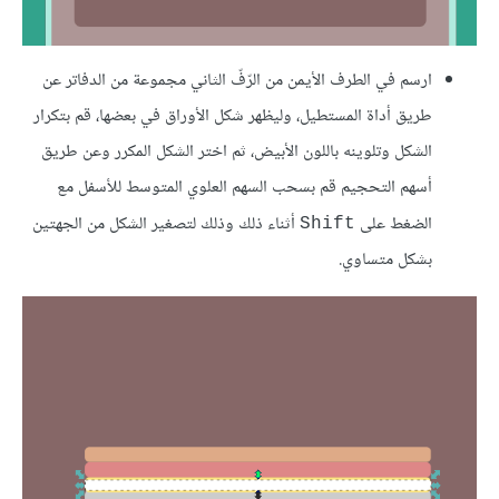
ارسم في الطرف الأيمن من الرّفّ الثاني مجموعة من الدفاتر عن
طريق أداة المستطيل، وليظهر شكل الأوراق في بعضها، قم بتكرار
الشكل وتلوينه باللون الأبيض، ثم اختر الشكل المكرر وعن طريق
أسهم التحجيم قم بسحب السهم العلوي المتوسط للأسفل مع
الضغط على
أثناء ذلك وذلك لتصغير الشكل من الجهتين
Shift
بشكل متساوي.