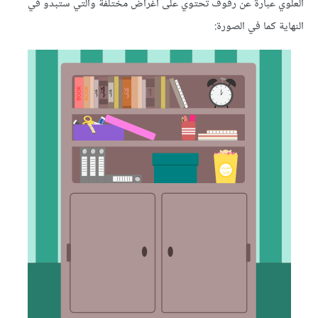
العلوي عبارة عن رفوف تحتوي على أغراض مختلفة والتي ستبدو في
النهاية كما في الصورة: