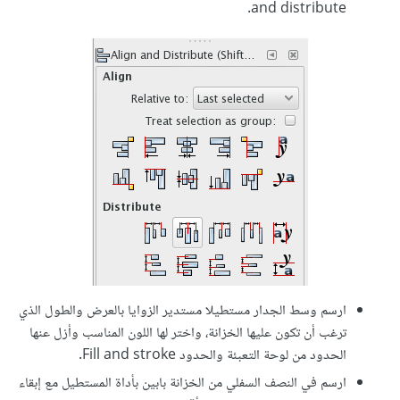
and distribute.
ارسم وسط الجدار مستطيلا مستدير الزوايا بالعرض والطول الذي
ترغب أن تكون عليها الخزانة، واختر لها اللون المناسب وأزل عنها
الحدود من لوحة التعبئة والحدود Fill and stroke.
ارسم في النصف السفلي من الخزانة بابين بأداة المستطيل مع إبقاء