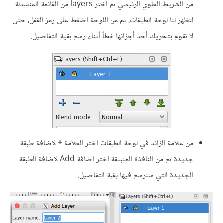
من الشريط العلوي الرئيسي ثم اختر layers من القائمة المنسدلة
لتظهر لنا لوحة الطبقات، ثم من اللوحة اضغط على رمز القفل، حتى
لا تقوم بتحريك أحد أجزائها خطأ أثناء رسم بقية التفاصيل.
من علامة الزائد في لوحة الطبقات اختر العلامة
+
لإضافة طبقة
جديدة ثم من النافذة المنبثقة اختر إضافة Add لإضافة الطبقة
الجديدة التي سنرسم فيها بقية التفاصيل.