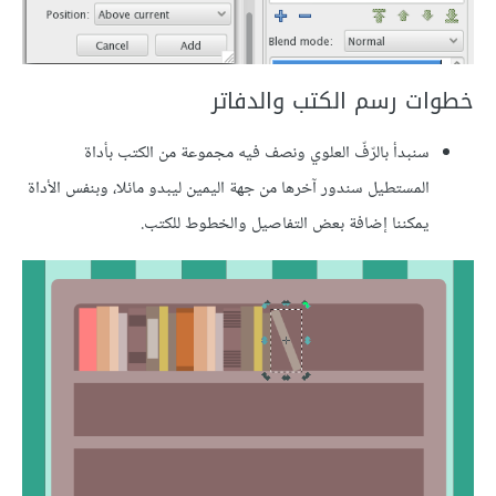
خطوات رسم الكتب والدفاتر
سنبدأ بالرّفّ العلوي ونصف فيه مجموعة من الكتب بأداة
المستطيل سندور آخرها من جهة اليمين ليبدو مائلا، وبنفس الأداة
يمكننا إضافة بعض التفاصيل والخطوط للكتب.