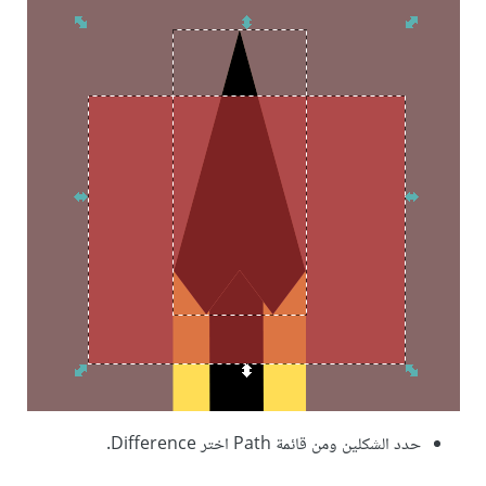
حدد الشكلين ومن قائمة Path اختر Difference.