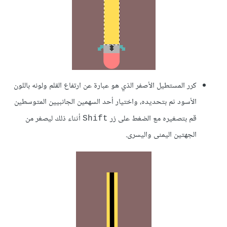
كرر المستطيل الأصفر الذي هو عبارة عن ارتفاع القلم ولونه باللون
الأسود ثم بتحديده، واختيار أحد السهمين الجانبيين المتوسطين
قم بتصغيره مع الضغط على زر
أثناء ذلك ليصغر من
Shift
الجهتين اليمنى واليسرى.