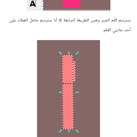
سنرسم قلم الحبر بنفس الطريقة السابقة إلا أنا سنرسم حامل الغطاء على
أحد جانبي القلم.