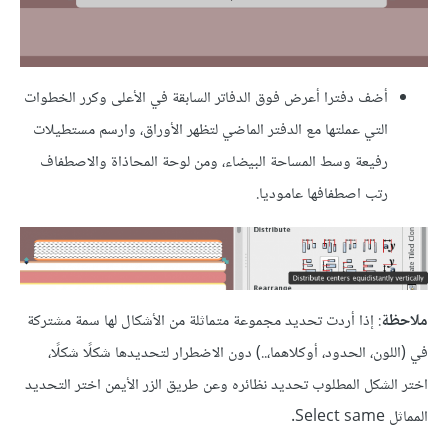
أضف دفترا أعرض فوق الدفاتر السابقة في الأعلى وكرر الخطوات
التي عملتها مع الدفتر الماضي لتظهر الأوراق، وارسم مستطيلات
رفيعة وسط المساحة البيضاء، ومن لوحة المحاذاة والاصطفاف
رتب اصطفافها عاموديا.
ملاحظة
: إذا أردت تحديد مجموعة متماثلة من الأشكال لها سمة مشتركة
في (اللون، الحدود، أوكلاهما،..) دون الاضطرار لتحديدها شكلًا شكلًا،
اختر الشكل المطلوب تحديد نظائره وعن طريق الزر الأيمن اختر التحديد
المماثل Select same.