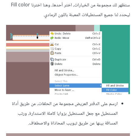
ستظهر لك مجموعة من الخيارات، اختر أحدها، وهنا اخترنا Fill color
ليحدد لنا جميع المستطيلات المعبئة باللون الرمادي.
ارسم على الدفتر العريض مجموعة من الحلقات، عن طريق أداة
المستطيل مع جعل المستطيل بزوايا كاملة الاستدارة، ورتب
المسافة بينها عن طريق تبويب المحاذاة والاصطفاف.