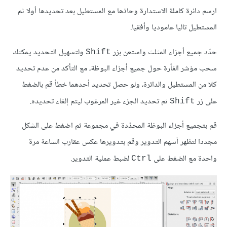
ارسم دائرة كاملة الاستدارة وحاذها مع المستطيل بعد تحديدها أولا ثم
المستطيل تاليا عاموديا وأفقيا.
حدّد جميع أجزاء المثلث واستعن بزر
ولتسهيل التحديد يمكنك
Shift
سحب مؤشر الفأرة حول جميع أجزاء البوظة، مع التأكد من عدم تحديد
كلا من المستطيل والدائرة، ولو حصل تحديد أحدهما خطأ قم بالضغط
على زر
ثم تحديد الجزء غير المرغوب ليتم إلغاء تحديده.
Shift
قم بتجميع أجزاء البوظة المحدّدة في مجموعة ثم اضغط على الشكل
مجددا لتظهر أسهم التدوير وقم بتدويرها عكس عقارب الساعة مرة
واحدة مع الضغط على
لضبط عملية التدوير.
Ctrl