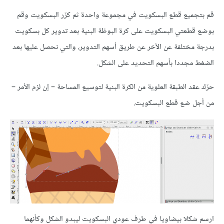
قم بتجميع قطع البسكويت في مجموعة واحدة ثم كرّر البسكويت وقم
بوضع قطعتي البسكويت على كرة البوظة البنية بعد تدوير كل بسكويت
بدرجة مختلفة عن الآخر عن طريق أسهم التدوير، والتي نحصل عليها بعد
الضغط مجددا بأسهم التحديد على الشكل.
حرّك عقد الطبقة العلوية من الكرة البنية لتوسيع المساحة – إن لزم الأمر –
من أجل ضع قطع البسكويت.
ارسم شكلا بيضاويا في طرف عودي البسكويت ليبدو الشكل وكأنهما