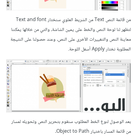
من قائمة النص Text من الشريط العلوي سنختار Text and font
لتظهر لنا لوحة النص والخط على يمين الشاشة، والتي من خلالها يمكننا
معاينة النص والتغييرات الأخرى على النص، وعند حصولنا على النتيجة
المطلوبة نختار Apply أسفل اللوحة.
بعد الوصول لنوع الخط المطلوب سنقوم بتحرير النص وتحويله لمسار
من قائمة المسار باختيار Object to Path.