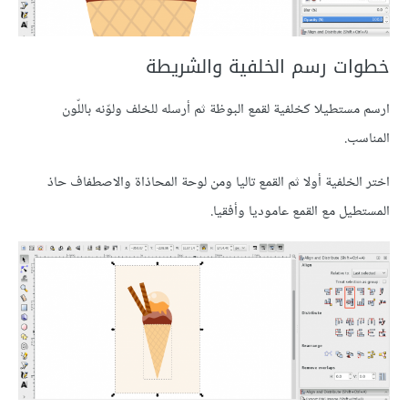
خطوات رسم الخلفية والشريطة
ارسم مستطيلا كخلفية لقمع البوظة ثم أرسله للخلف ولوّنه باللّون
المناسب.
اختر الخلفية أولا ثم القمع تاليا ومن لوحة المحاذاة والاصطفاف حاذ
المستطيل مع القمع عاموديا وأفقيا.