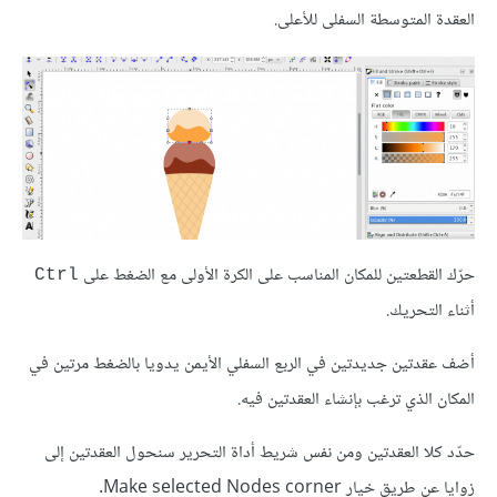
العقدة المتوسطة السفلى للأعلى.
حرّك القطعتين للمكان المناسب على الكرة الأولى مع الضغط على
Ctrl
أثناء التحريك.
أضف عقدتين جديدتين في الربع السفلي الأيمن يدويا بالضغط مرتين في
المكان الذي ترغب بإنشاء العقدتين فيه.
حدّد كلا العقدتين ومن نفس شريط أداة التحرير سنحول العقدتين إلى
زوايا عن طريق خيار Make selected Nodes corner.