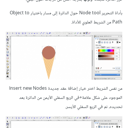
بأداة التحرير Node tool حول الدائرة إلى مسار باختيار Object to
Path من الشريط العلوي للأداة.
من نفس الشريط اختر خيار إضافة عقد جديدة Insert new Nodes
الموجود على شكل علامة+في الربع السفلي الأيمن من الدائرة بعد
تحديده، ثم في الربع السفلي الأيسر.