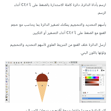
ارسم بأداة الدائرة، دائرة كاملة الاستدارة بالضغط على
أثناء
Ctrl
الرسم.
بأسهم التحديد والتحجيم يمكنك تصغير الدائرة بما يتناسب مع حجم
القمع مع الضغط على
أثناء التصغير أو التكبير.
Ctrl
أرسل الدائرة خلف القمع من الشريط العلوي لأسهم التحديد والتحجيم
ولوّنها باللون البني.
كرّر الدائرة مجددا ولوّنها بدرجة أفتح من درجات اللون البني.