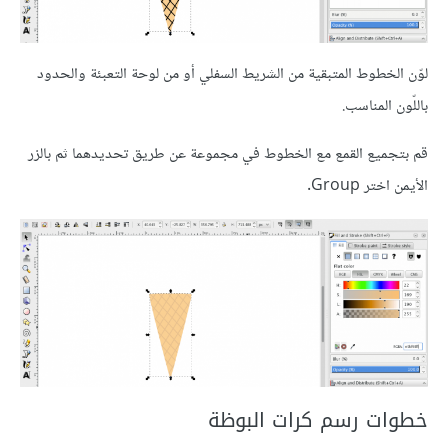
لوّن الخطوط المتبقية من الشريط السفلي أو من لوحة التعبئة والحدود
باللّون المناسب.
قم بتجميع القمع مع الخطوط في مجموعة عن طريق تحديدهما ثم بالزر
الأيمن اختر Group.
خطوات رسم كرات البوظة