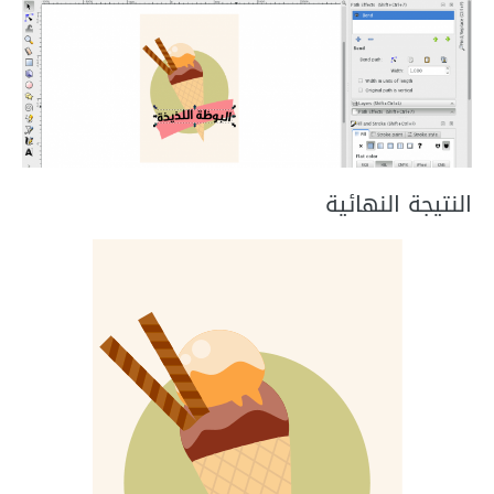
النتيجة النهائية