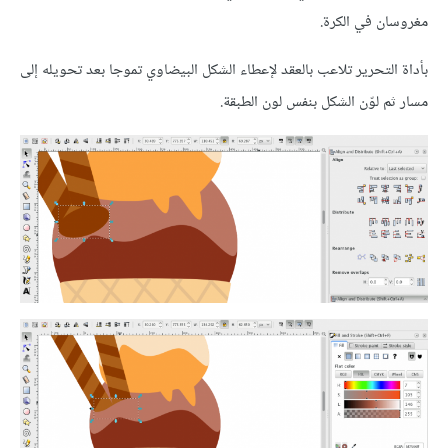
مغروسان في الكرة.
بأداة التحرير تلاعب بالعقد لإعطاء الشكل البيضاوي تموجا بعد تحويله إلى
مسار ثم لوّن الشكل بنفس لون الطبقة.