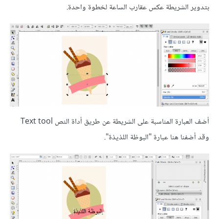
بتدوير الشريطة عكس عقارب الساعة لخطوة واحدة.
أضف العبارة المناسبة على الشريطة عن طريق أداة النص Text tool
وقد أضفنا هنا عبارة "البوظة اللذيذة".