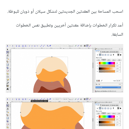
اسحب المساحة بين العقدتين الجديدتين لتشكل سيلان أو ذوبان للبوظة.
أعد تكرار الخطوات بإضافة عقدتين أخريين وتطبيق نفس الخطوات
السابقة.