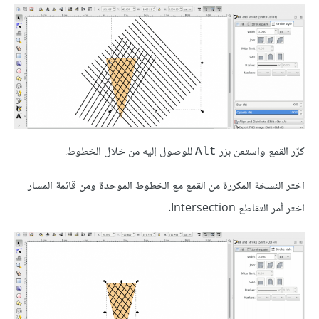
كرّر القمع واستعن بزر
للوصول إليه من خلال الخطوط.
Alt
اختر النسخة المكررة من القمع مع الخطوط الموحدة ومن قائمة المسار
اختر أمر التقاطع Intersection.