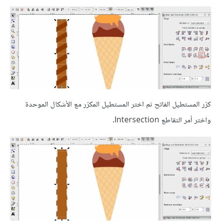
كرّر المستطيل الفاتح ثم اختر المستطيل المكرّر مع الأشكال الموحدة
واختر أمر التقاطع Intersection.