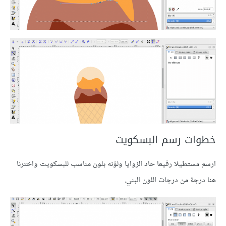
خطوات رسم البسكويت
ارسم مستطيلا رفيعا حاد الزوايا ولوّنه بلون مناسب للبسكويت واخترنا
هنا درجة من درجات اللون البني.