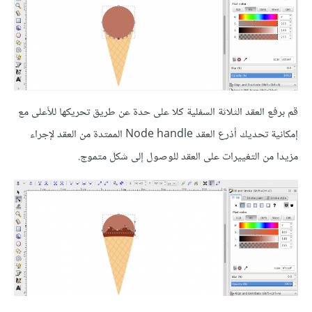
قم برفع العقد الثلاثة السفلية كلا على حدة عن طريق تحريكها للأعلى مع
إمكانية تحديك أذرع العقد Node handle الممتدة من العقد لإجراء
مزيدا من التغييرات على العقد للوصول إلى شكل متموج.