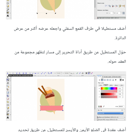
أضف مستطيلا في طرف القمع السفلي واجعله عرضه أكثر من عرض
الدائرة.
حوّل المستطيل عن طريق أداة التحرير إلى مسار لتظهر مجموعة من
العقد حوله.
أضف عقدة في الضلع الأيمن والأيسر للمستطيل، عن طريق تحديد