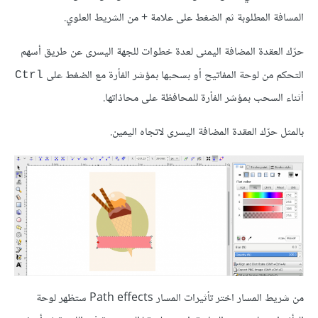
المسافة المطلوبة ثم الضغط على علامة + من الشريط العلوي.
حرّك العقدة المضافة اليمنى لعدة خطوات للجهة اليسرى عن طريق أسهم
التحكم من لوحة المفاتيح أو بسحبها بمؤشر الفأرة مع الضغط على
Ctrl
أثناء السحب بمؤشر الفأرة للمحافظة على محاذاتها.
بالمثل حرّك العقدة المضافة اليسرى لاتجاه اليمين.
من شريط المسار اختر تأثيرات المسار Path effects ستظهر لوحة