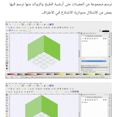
نرسم مجموعة من المعينات على أرضية الطبخ والزوائد منها نرسم فيها
بعض من الأشكال متوازية الأضلاع في الأطراف.