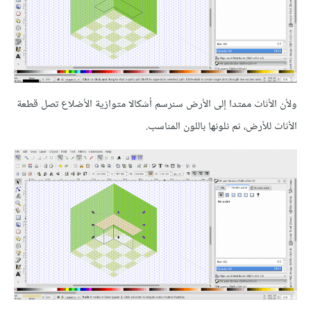
ولأن الأثاث ممتدا إلى الأرض سنرسم أشكالا متوازية الأضلاع تصل قطعة
الأثاث للأرض، ثم نلونها باللون المناسب.