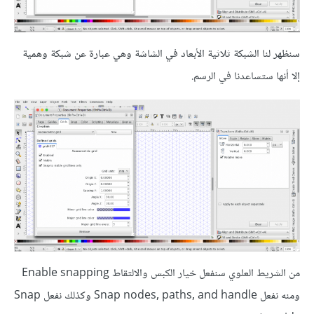
سنظهر لنا الشبكة ثلاثية الأبعاد في الشاشة وهي عبارة عن شبكة وهمية
إلا أنها ستساعدنا في الرسم.
من الشريط العلوي سنفعل خيار الكبس والالتقاط Enable snapping
ومنه نفعل Snap nodes, paths, and handle وكذلك نفعل Snap