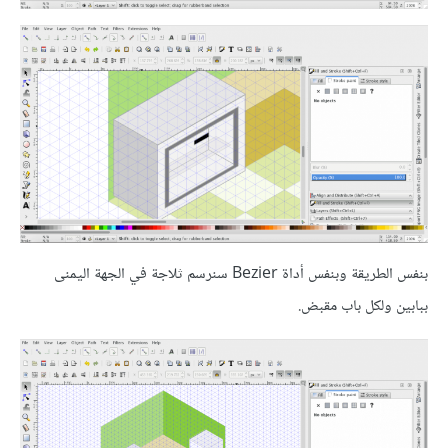
بنفس الطريقة وبنفس أداة Bezier سنرسم ثلاجة في الجهة اليمنى
ببابين ولكل باب مقبض.