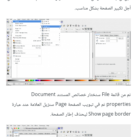
أجل تكبير الصفحة بشكل مناسب.
ثم من قائمة File سنختار خصائص المستند Document
properties ثم في تبويب الصفحة Page سنزيل العلامة عند عبارة
Show page border ليحذف إطار الصفحة.