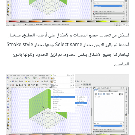
لنتمكن من تحديد جميع المعينات والأشكال على أرضية المطبخ، سنختار
أحدها ثم بالزر الأيمن نختار Select same ومنها نختار Stroke style
ليختار لنا جميع الأشكال بنفس الحدود، ثم نزيل الحدود ونلونها باللون
المناسب.