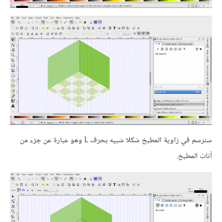
سنرسم في زاوية المطبخ شكلا شبيه بحرف L وهو عبارة عن جزء من
أثاث المطبخ.