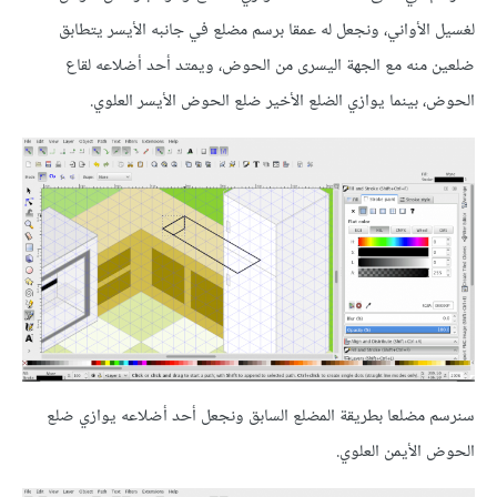
لغسيل الأواني، ونجعل له عمقا برسم مضلع في جانبه الأيسر يتطابق
ضلعين منه مع الجهة اليسرى من الحوض، ويمتد أحد أضلاعه لقاع
الحوض، بينما يوازي الضلع الأخير ضلع الحوض الأيسر العلوي.
سنرسم مضلعا بطريقة المضلع السابق ونجعل أحد أضلاعه يوازي ضلع
الحوض الأيمن العلوي.