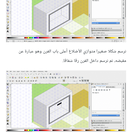
نرسم شكلا صغيرا متوازي الأضلاع أعلى باب الفرن وهو عبارة عن
مقبضه، ثم نرسم داخل الفرن رفا شفافا.