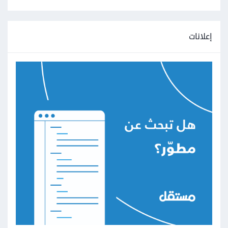
إعلانات