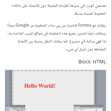
مصممي الويب في صياغة الطباعة الجميلة دون الاعتماد على عائلات
الخطوط المثبتة مسبقًا.
يمكنك مع Fontea الاختيار من بين مئات الخطوط من Google مجانًا.
ويمكنك أيضًا تضمين جميع هذه الخطوط في مواقع الويب الخاصة بك،
لذا فهي مثالية لأي مشروع. كما يمكنك التنقل بسرعة بين الأنماط
المختلفة دون تنزيل أي شيء.
Block HTML