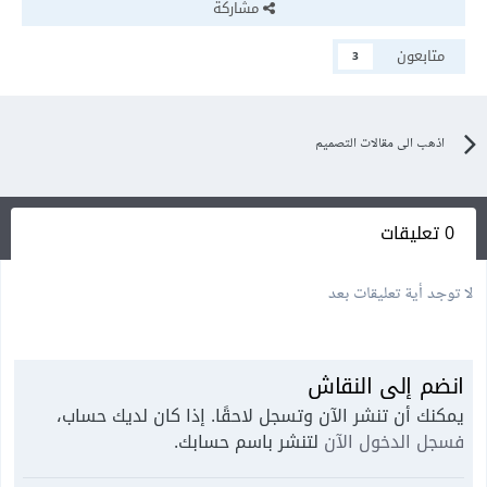
مشاركة
متابعون
3
اذهب الى مقالات التصميم
0 تعليقات
لا توجد أية تعليقات بعد
انضم إلى النقاش
يمكنك أن تنشر الآن وتسجل لاحقًا. إذا كان لديك حساب،
فسجل الدخول الآن
لتنشر باسم حسابك.