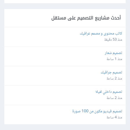
أحدث مشاريع التصميم على مستقل
كاتب محتوى و مصمم غرافيك
منذ 53 دقيقة
تصميم شعار
منذ 1 ساعة
تصميم جرافيك
منذ 2 ساعة
تصميم داخلي لفيلا
منذ 2 ساعة
تصميم فيديو مكون من 100 صورة
منذ 4 ساعة