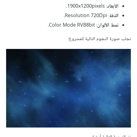
الأبعاد
: 1900x1200pixels.
الدّقة
: Resolution 720Dpi.
نمط الألوان
: Color Mode RVB8bit.
نجلب صورة النجوم التالية للمشروع: