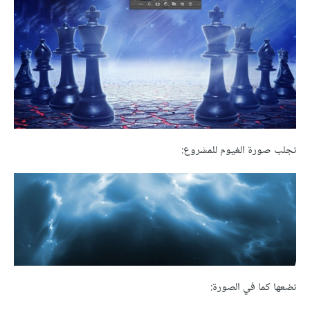
نجلب صورة الغيوم للمشروع:
نضعها كما في الصورة: