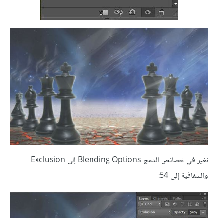
نغير في خصائص الدمج Blending Options إلى Exclusion
والشفافية إلى 54: