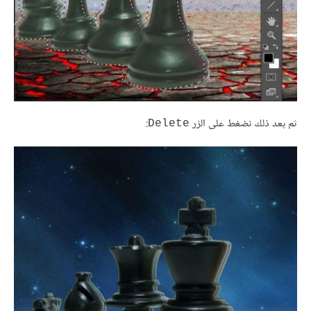
ثم بعد ذلك نضغط على الزر
:
Delete