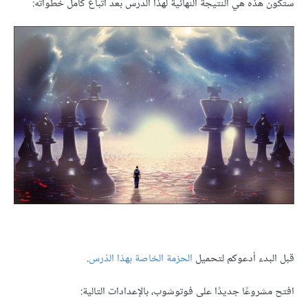
ستكون هذه هي النتيجة النهائية لهذا الدرس بعد اتباع كامل خطواته:
قبل البدء أدعوكم لتحميل
الحزمة الخاصة بهذا الدّرس
.
افتح مشروعًا جديدًا على فوتوشوب، بالإعدادات التالية: