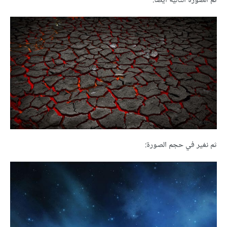
ثم الصورة التالية أيضا:
ثم نغير في حجم الصورة: