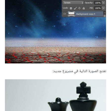
نفتح الصورة التالية في مشروع جديد: