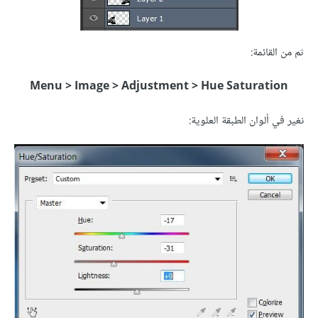
ثم من القائمة:
Menu > Image > Adjustment > Hue Saturation
نغير في ألوان الطبقة العلوية: