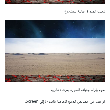
نجلب الصورة التالية للمشروع:
نقوم بإزالة جنبات الصورة بفرشاة دائرية.
ثم نغير في خصائص الدمج الخاصة بالصورة إلى Screen.