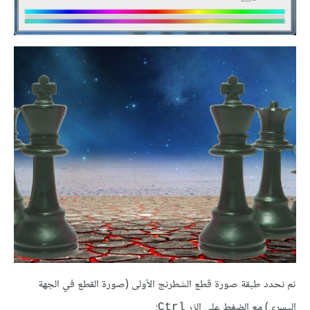
ثم نحدد طبقة صورة قطع الشطرنج الأولى (صورة القطع في الجهة
اليسرى) مع الضغط على الزر
:
Ctrl