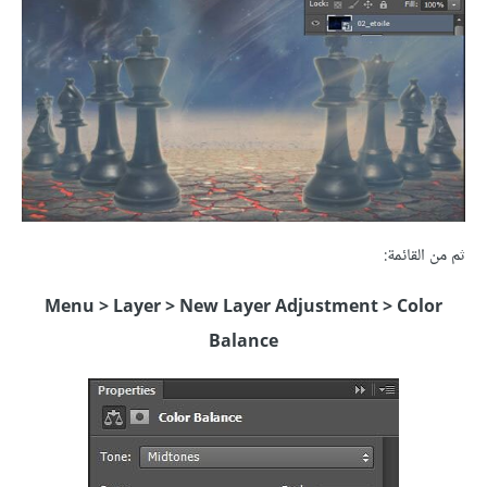
ثم من القائمة:
Menu > Layer > New Layer Adjustment > Color
Balance