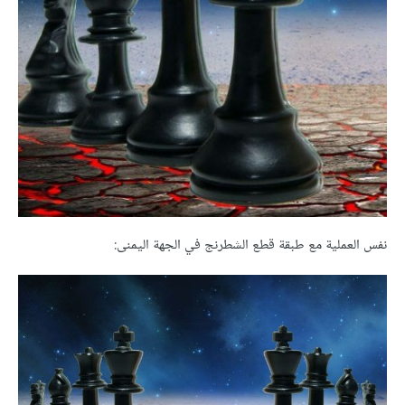
نفس العملية مع طبقة قطع الشطرنج في الجهة اليمنى: