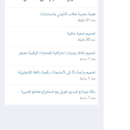
هوية بصرية لمكتب قانوني واستشارات
منذ 51 دقيقة
تصميم شجرة عائلية
منذ 55 دقيقة
تصميم غلاف وبنرات احترافية للمنتجات الرقمية لمتجر 
Gumroad
منذ 1 ساعة
تصميم وإعداد 3 إلى 5 منتجات رقمية باللغة الإنجليزية
منذ 1 ساعة
باقة مونتاج فيديو طويل مع استخراج مقاطع قصيرة 
Shorts لقناة غموض
منذ 1 ساعة