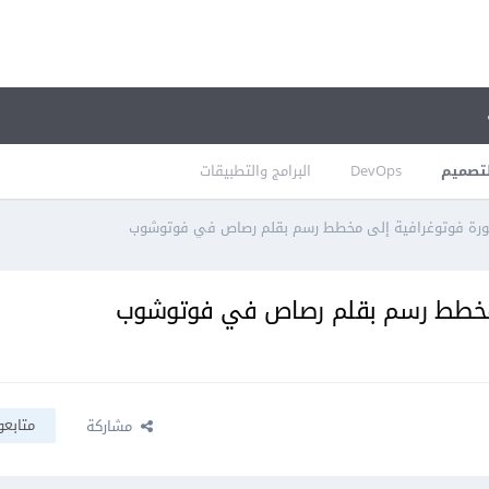
تصميم
DevOps
البرامج والتطبيقات
ورة فوتوغرافية إلى مخطط رسم بقلم رصاص في فوتوشوب
 مخطط رسم بقلم رصاص في فوتوشوب
متابعو
مشاركة