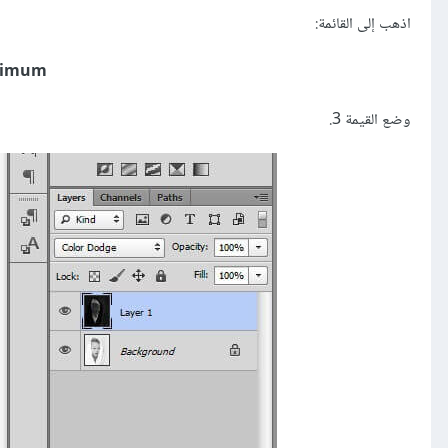
اذهب إلى القائمة:
inimum
وضع القيمة 3.