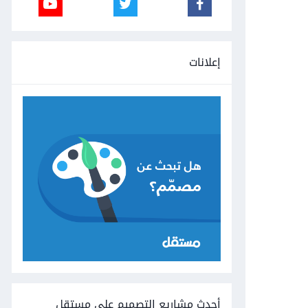
إعلانات
أحدث مشاريع التصميم على مستقل