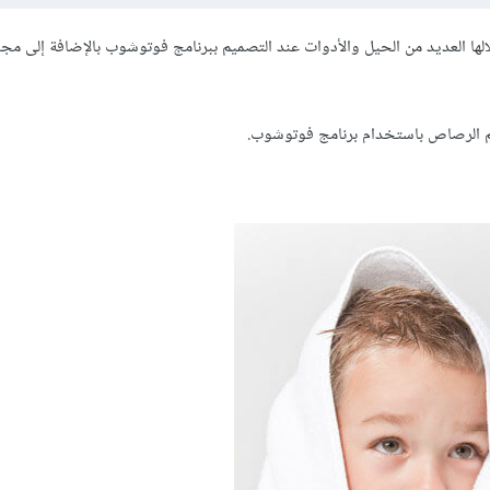
الها العديد من الحيل والأدوات عند التصميم ببرنامج فوتوشوب بالإضافة إلى مج
 الرصاص باستخدام برنامج فوتوشوب.