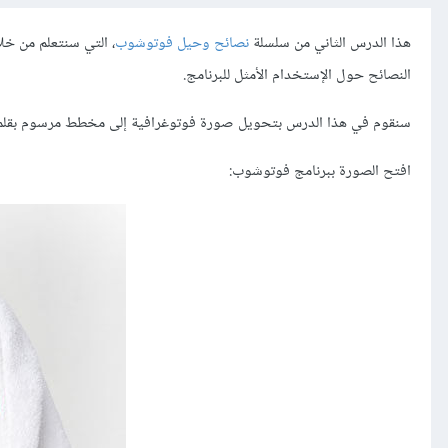
هذا الدرس الثاني من سلسلة
نصائح وحيل فوتوشوب
، التي سنتعلم من خل
النصائح حول الإستخدام الأمثل للبرنامج.
سنقوم في هذا الدرس بتحويل صورة فوتوغرافية إلى مخطط مرسوم بقلم
افتح الصورة ببرنامج فوتوشوب: