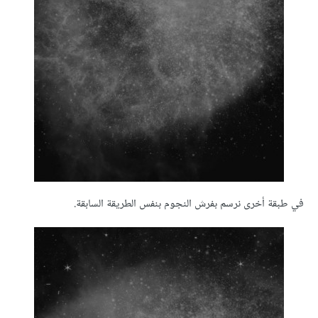
في طبقة أخرى نرسم بفرش النجوم بنفس الطريقة السابقة.