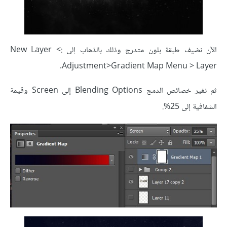
الآن نضيف طبقة بلون متدرج وذلك بالذهاب إلى :> New Layer
Adjustment>Gradient Map Menu > Layer.
ثم نغير خصائص الدمج Blending Options إلى Screen وقيمة
الشفافية إلى 25%.