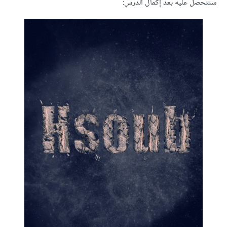
سنتحصل عليه بعد إكمال الدرس: