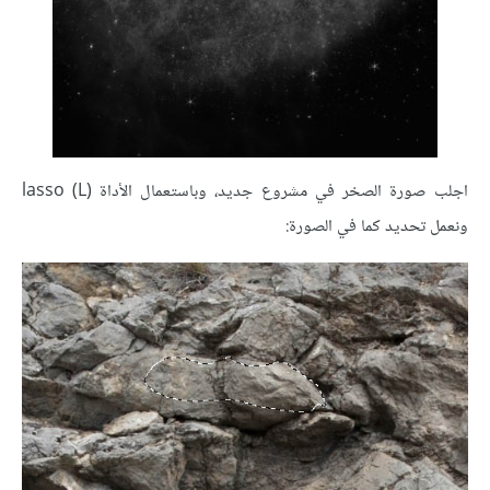
اجلب صورة الصخر في مشروع جديد، وباستعمال الأداة lasso (L)
ونعمل تحديد كما في الصورة: