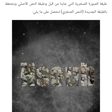
طبقة الصورة الصخرية التي جابنا من قبل وطبقة النص الأصلي ونحتفظ
بالطبقة الجديدة (النص الصخري) لنحصل على ما يلي: