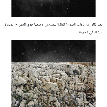
بعد ذلك، قم بجلب الصورة التالية للمشروع وضعها فوق النص – الصورة
مرفقة في الحزمة.