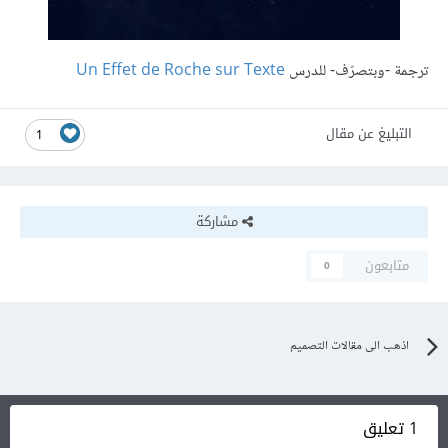
ترجمة -وبتصرّف- للدرس
Un Effet de Roche sur Texte
التبليغ عن مقال
1
مشاركة
متابعون
0
اذهب الى مقالات التصميم
1 تعليق