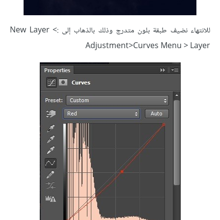
للانتهاء نضيف طبقة بلون متدرج وذلك بالذهاب إلى :> New Layer
Adjustment>Curves Menu > Layer