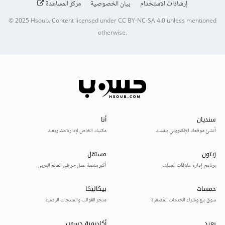
إرشادات الاستخدام
بيان الخصوصية
مركز المساعدة
© 2025
Hsoub
.
Content licensed under
CC BY-NC-SA 4.0
unless mentioned
otherwise.