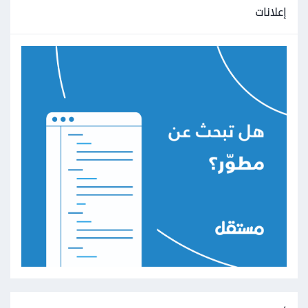
إعلانات