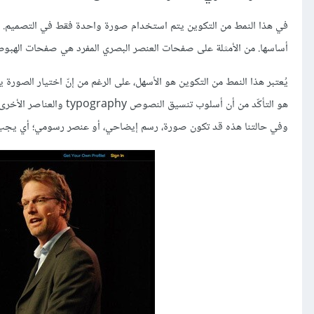
في هذا النمط من التكوين يتم استخدام صورة واحدة فقط في التصميم. وه
أساسها. من الأمثلة على صفحات العنصر البصري المفرد هي صفحات الهبو
يُعتبر هذا النمط من التكوين هو الأسهل، على الرغم من إنّ اختيار الصورة ي
هو التأكّد من أن أسلوب ت
وفي حالتنا هذه قد تكون صورة، رسم إيضاحي، أو عنصر رسومي؛ أي يجب أن 