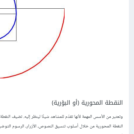
النقطة المحورية (أو البؤرية)
وتعتبر من الأسس المهمة لأنها تقدّم للمشاهد شيئًا لينظر إليه. تضيف النقط
النقطة المحورية من خلال أسلوب تنسيق النصوص، الأزرار، الرسوم التوضيحي