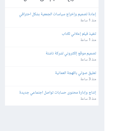
إعادة تصميم وإخراج سياسات الجمعية بشكل احترافي
منذ 1 ساعة
تنفيذ فيلم إعلاني لكتاب
منذ 1 ساعة
تصميم موقع إلكتروني لشركة ناشئة
منذ 3 ساعة
تعليق صوتي باللهجة العمانية
منذ 3 ساعة
إنتاج وإدارة محتوى حسابات تواصل اجتماعي جديدة
منذ 3 ساعة