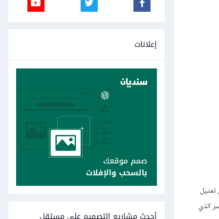
إعلانات
 تمثيل
ر الذي
أحدث مشاريع التصميم على مستقل