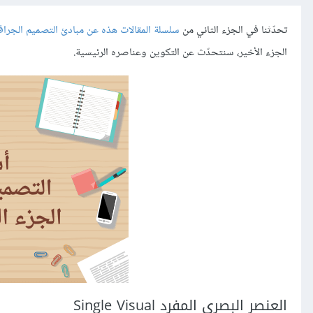
تحدّثنا في الجزء الثاني من
سلسلة المقالات هذه عن مبادئ التصميم الجرا
الجزء الأخير، سنتحدّث عن التكوين وعناصره الرئيسية.
العنصر البصري المفرد Single Visual