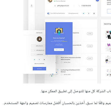
الشركة كل منها للتوصل إلى تطبيق الممكن منها.
تصميم وفقًا لما سبق، آخذين بالحسبان أفضل ممارسات تصميم واجهة المستخدم.