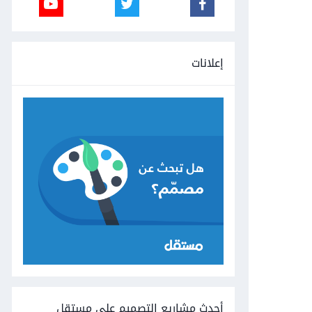
إعلانات
أحدث مشاريع التصميم على مستقل