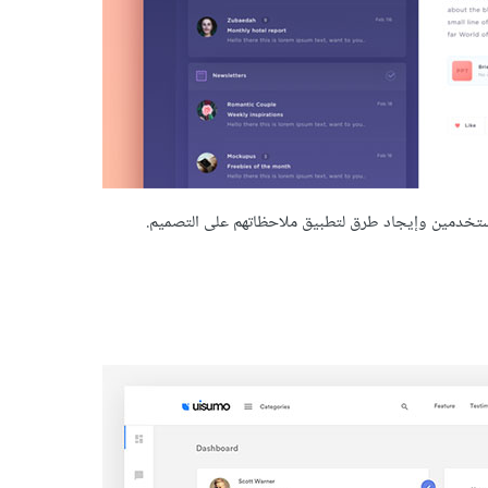
ستخدمين وإيجاد طرق لتطبيق ملاحظاتهم على التصميم.