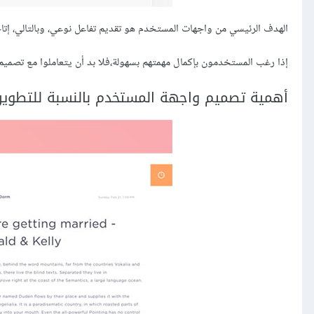
الهدف الرئيسي من واجهات المستخدم هو تقديم تفاعل نوعي، وبالتالي، إت
إذا رغب المستخدمون بإكمال مهمتهم بسهولة،فلا بد أن يتعاملوا مع تصميم
أهمية تصميم واجهة المستخدم بالنسبة للتطوير