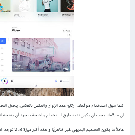
أن موقعك يجب أن يكون لديه طرق استخدام واضحة بمجرد أن يفتحه الزا
عادةً ما يكون التصميم البديهي غير ظاهريًا و هذه أكبر ميزة له. لا توج