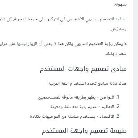
بسهولة.
يساعد التصميم البديهي الأشخاص في التركيز على جودة التجربة. كل زائر
ومشوّش.
لا يمكن رؤية التصميم البديهي ولكن هذا لا يعني أن الزوار ليسوا على در
سعداء بذلك.
مبادئ تصميم واجهات المستخدم
هناك ثلاثة مبادئ تحدد استخدام اللغة المرئية:
التواصل - يظهر بطريقة مألوفة للمستخدمين
التنظيم - تقديم بنية متناسقة ودقيقة
الاقتصاد - يستخدم سلسلة من التوجيهات بكفاءة
طبيعة تصميم واجهة المستخدم