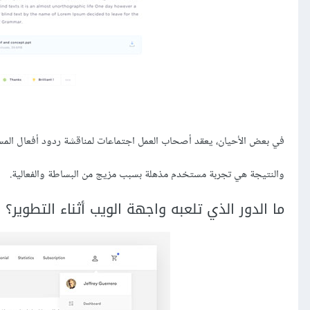
في بعض الأحيان، يعقد أصحاب العمل اجتماعات لمناقشة ردود أفعال الم
والنتيجة هي تجربة مستخدم مذهلة بسبب مزيج من البساطة والفعالية.
ما الدور الذي تلعبه واجهة الويب أثناء التطوير؟