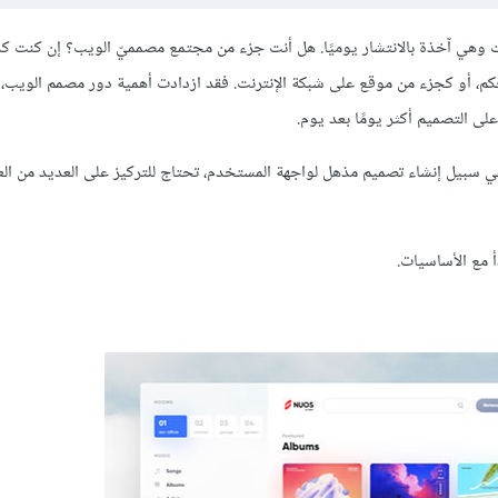
رنت وهي آخذة بالانتشار يوميًا. هل أنت جزء من مجتمع مصمميّ الويب؟ إن كنت ك
م، أو كجزء من موقع على شبكة الإنترنت. فقد ازدادت أهمية دور مصمم الويب، 
على التصميم أكثر يومًا بعد يوم.
 سبيل إنشاء تصميم مذهل لواجهة المستخدم، تحتاج للتركيز على العديد من الع
 مع الأساسيات.