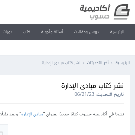
الرئيسية
دروس ومقالات
أسئلة وأجوبة
كتب
دورات
الرئيسية
آخر التحديثات
نشر كتاب مبادئ الإدارة
نشر كتاب مبادئ الإدارة
تاريخ التحديث:
06/21/23
نشرنا في أكاديمية حسوب كتابًا جديدًا بعنوان "
مبادئ الإدارة
" ويعد دليلًا 