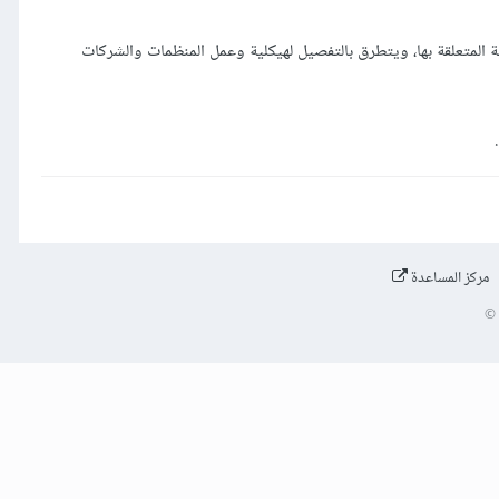
ة المتعلقة بها، ويتطرق بالتفصيل لهيكلية وعمل المنظمات والشركات
مركز المساعدة
©