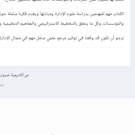
الكتاب مهم للمهتمين بدراسة علوم الإدارة ومبادئها ويقدم فكرة شاملة حول
والمؤسسات، وكل ما يتعلق بالتخطيط الاستراتيجي والمفاهيم التنظيمية وال
نرجو أن نكون قد وفقنا في توفير مرجع علمي شامل مهم في مجال الإدارة 
عن أكاديمية حسوب
se.