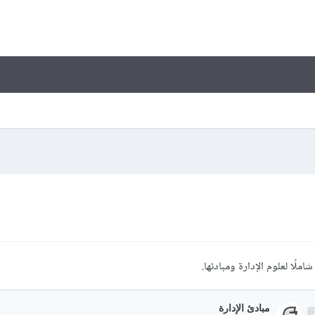
شاملًا لعلوم الإدارة ومبادئها.