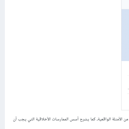
ت من الأمثلة الواقعية، كما يشرح أسس الممارسات الأخلاقية التي يجب أن