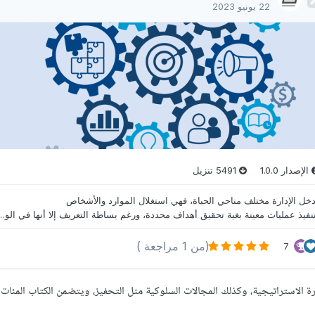
ارة الاستراتيجية، وكذلك المجالات السلوكية مثل التحفيز، ويتضمن الكتاب المئا